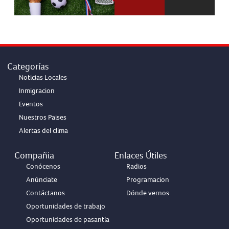
Categorías
Noticias Locales
Inmigracion
Eventos
Nuestros Paises
Alertas del clima
Compañia
Enlaces Útiles
Conócenos
Radios
Anúnciate
Programacion
Contáctanos
Dónde vernos
Oportunidades de trabajo
Oportunidades de pasantía