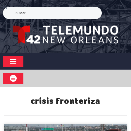
crisis fronteriza