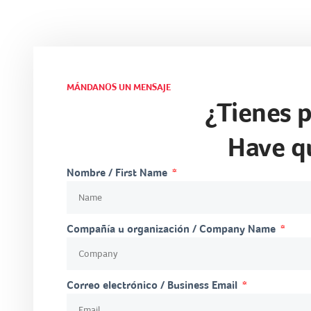
MÁNDANOS UN MENSAJE
¿Tienes 
Have qu
Nombre / First Name
Compañía u organización / Company Name
Correo electrónico / Business Email