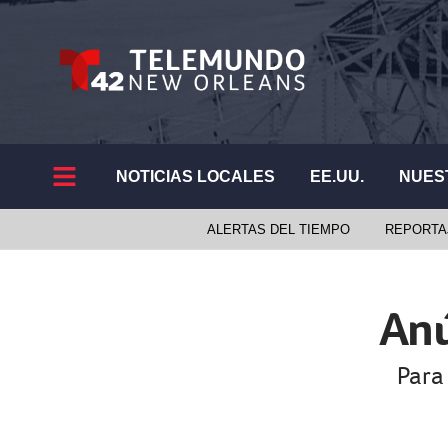
NOTICIAS LOCALES
EE.UU.
NUES
ALERTAS DEL TIEMPO
REPORTA
Anú
Para 