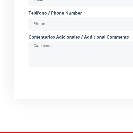
Teléfono / Phone Number
Comentarios Adicionales / Additional Comments