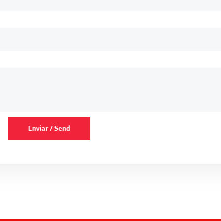
Enviar / Send