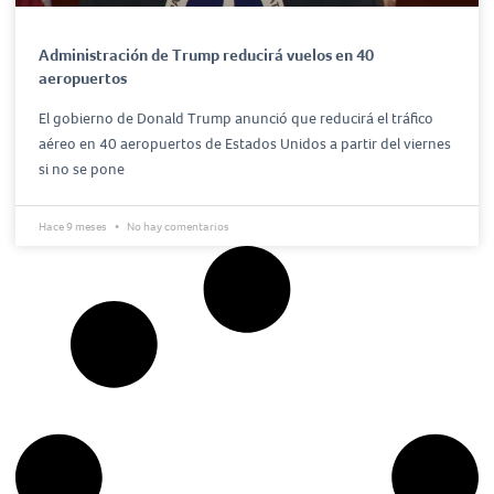
Administración de Trump reducirá vuelos en 40
aeropuertos
El gobierno de Donald Trump anunció que reducirá el tráfico
aéreo en 40 aeropuertos de Estados Unidos a partir del viernes
si no se pone
Hace 9 meses
No hay comentarios