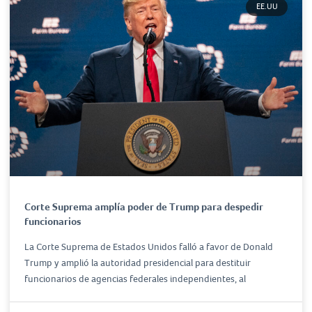
EE.UU
Corte Suprema amplía poder de Trump para despedir
funcionarios
La Corte Suprema de Estados Unidos falló a favor de Donald
Trump y amplió la autoridad presidencial para destituir
funcionarios de agencias federales independientes, al