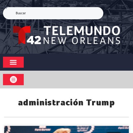
administración Trump