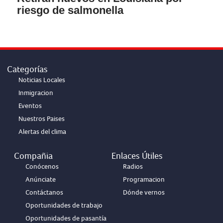
riesgo de salmonella
Categorías
Noticias Locales
Inmigracion
Eventos
Nuestros Paises
Alertas del clima
Compañia
Enlaces Útiles
Conócenos
Radios
Anúnciate
Programacion
Contáctanos
Dónde vernos
Oportunidades de trabajo
Oportunidades de pasantía