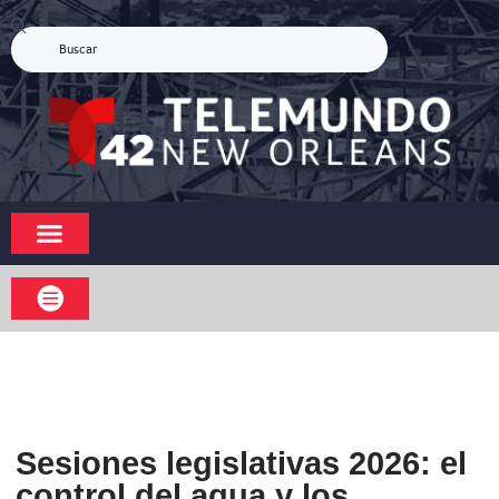
Sesiones legislativas 2026: el
control del agua y los