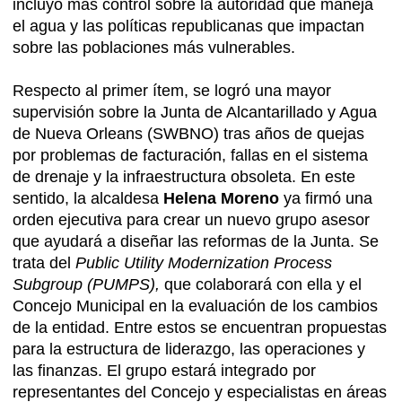
incluyó más control sobre la autoridad que maneja
el agua y las políticas republicanas que impactan
sobre las poblaciones más vulnerables.
Respecto al primer ítem, se logró una mayor
supervisión sobre la Junta de Alcantarillado y Agua
de Nueva Orleans (SWBNO) tras años de quejas
por problemas de facturación, fallas en el sistema
de drenaje y la infraestructura obsoleta. En este
sentido, la alcaldesa
Helena Moreno
ya firmó una
orden ejecutiva para crear un nuevo grupo asesor
que ayudará a diseñar las reformas de la Junta. Se
trata del
Public Utility Modernization Process
Subgroup (PUMPS),
que colaborará con ella y el
Concejo Municipal en la evaluación de los cambios
de la entidad. Entre estos se encuentran propuestas
para la estructura de liderazgo, las operaciones y
las finanzas. El grupo estará integrado por
representantes del Concejo y especialistas en áreas