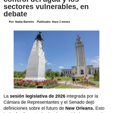
sectores vulnerables, en
debate
Por:
Nadia Barreiro
Publicado:
Hace 2 meses
La
sesión legislativa de 2026
integrada por la
Cámara de Representantes y el Senado dejó
definiciones sobre el futuro de
New Orleans.
Esto