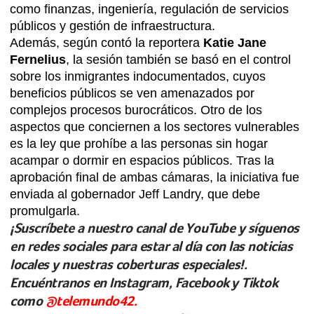
como finanzas, ingeniería, regulación de servicios
públicos y gestión de infraestructura.
Además, según contó la reportera
Katie Jane
Fernelius
, la sesión también se basó en el control
sobre los inmigrantes indocumentados, cuyos
beneficios públicos se ven amenazados por
complejos procesos burocráticos. Otro de los
aspectos que conciernen a los sectores vulnerables
es la ley que prohíbe a las personas sin hogar
acampar o dormir en espacios públicos. Tras la
aprobación final de ambas cámaras, la iniciativa fue
enviada al gobernador Jeff Landry, que debe
promulgarla.
¡Suscríbete a nuestro canal de YouTube y síguenos
en redes sociales para estar al día con las noticias
locales y nuestras coberturas especiales!.
Encuéntranos en Instagram, Facebook y Tiktok
como
@telemundo42.