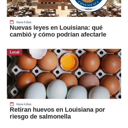
Hace 4 días
Nuevas leyes en Louisiana: qué
cambió y cómo podrían afectarle
Local
Hace 4 días
Retiran huevos en Louisiana por
riesgo de salmonella