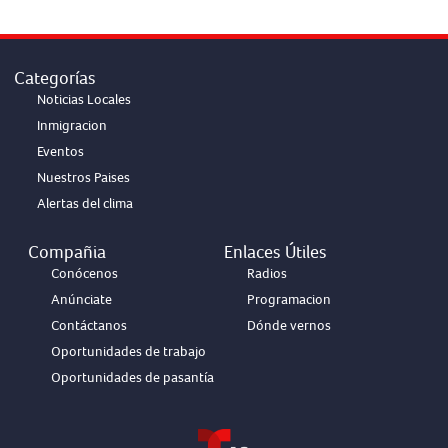
Categorías
Noticias Locales
Inmigracion
Eventos
Nuestros Paises
Alertas del clima
Compañia
Enlaces Útiles
Conócenos
Radios
Anúnciate
Programacion
Contáctanos
Dónde vernos
Oportunidades de trabajo
Oportunidades de pasantía