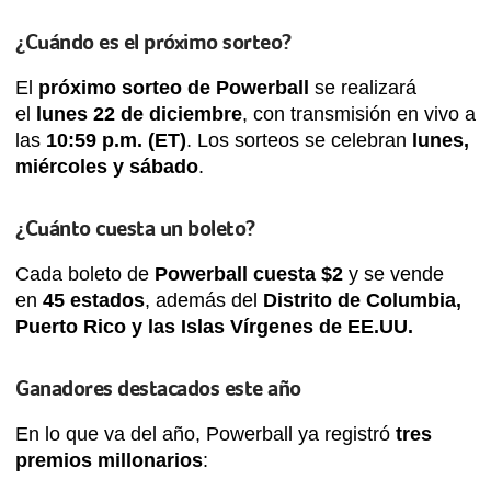
¿Cuándo es el próximo sorteo?
El
próximo sorteo de Powerball
se realizará
el
lunes 22 de diciembre
, con transmisión en vivo a
las
10:59 p.m. (ET)
. Los sorteos se celebran
lunes,
miércoles y sábado
.
¿Cuánto cuesta un boleto?
Cada boleto de
Powerball cuesta $2
y se vende
en
45 estados
, además del
Distrito de Columbia,
Puerto Rico y las Islas Vírgenes de EE.UU.
Ganadores destacados este año
En lo que va del año, Powerball ya registró
tres
premios millonarios
: