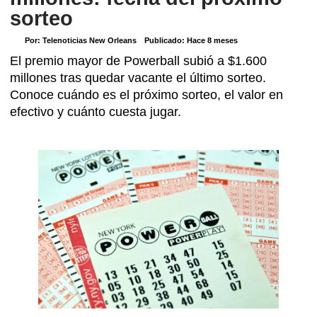
sorteo
Por:
Telenoticias New Orleans
Publicado:
Hace 8 meses
El premio mayor de Powerball subió a $1.600
millones tras quedar vacante el último sorteo.
Conoce cuándo es el próximo sorteo, el valor en
efectivo y cuánto cuesta jugar.