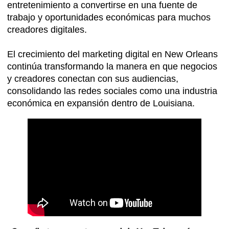
entretenimiento a convertirse en una fuente de
trabajo y oportunidades económicas para muchos
creadores digitales.
El crecimiento del marketing digital en New Orleans
continúa transformando la manera en que negocios
y creadores conectan con sus audiencias,
consolidando las redes sociales como una industria
económica en expansión dentro de Louisiana.