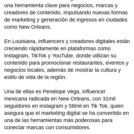
una herramienta clave para negocios, marcas y
creadores de contenido, impulsando nuevas formas
de marketing y generación de ingresos en ciudades
como New Orleans.
En Louisiana, influencers y creadores digitales están
creciendo rápidamente en plataformas como
Instagram, TikTok y YouTube, donde utilizan su
contenido para promocionar restaurantes, eventos y
negocios locales, además de mostrar la cultura y
estilo de vida de la región.
Una de ellas es Penelope Vega, influencer
mexicana radicada en New Orleans, con 31mil
seguidores en instagram y 58mil en Tik Tok, quien
asegura que el marketing digital se ha convertido en
una de las herramientas más poderosas para
conectar marcas con consumidores.