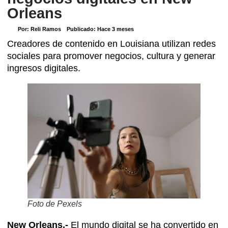
Orleans
Por:
Reli Ramos
Publicado:
Hace 3 meses
Creadores de contenido en Louisiana utilizan redes
sociales para promover negocios, cultura y generar
ingresos digitales.
Foto de Pexels
New Orleans.-
El mundo digital se ha convertido en