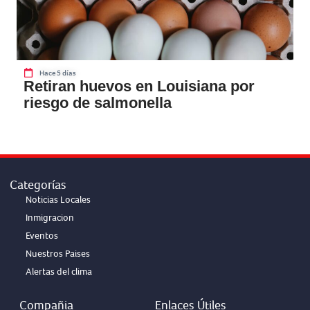
Hace 5 días
Retiran huevos en Louisiana por
riesgo de salmonella
Categorías
Noticias Locales
Inmigracion
Eventos
Nuestros Paises
Alertas del clima
Compañia
Enlaces Útiles