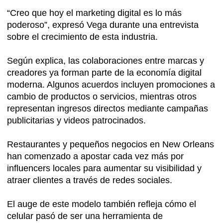
“Creo que hoy el marketing digital es lo más
poderoso”, expresó Vega durante una entrevista
sobre el crecimiento de esta industria.
Según explica, las colaboraciones entre marcas y
creadores ya forman parte de la economía digital
moderna. Algunos acuerdos incluyen promociones a
cambio de productos o servicios, mientras otros
representan ingresos directos mediante campañas
publicitarias y videos patrocinados.
Restaurantes y pequeños negocios en New Orleans
han comenzado a apostar cada vez más por
influencers locales para aumentar su visibilidad y
atraer clientes a través de redes sociales.
El auge de este modelo también refleja cómo el
celular pasó de ser una herramienta de