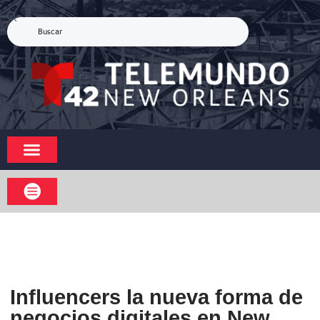
Influencers la nueva forma de
negocios digitales en New