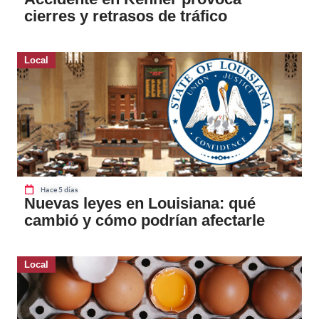
cierres y retrasos de tráfico
Local
Hace 5 días
Nuevas leyes en Louisiana: qué
cambió y cómo podrían afectarle
Local