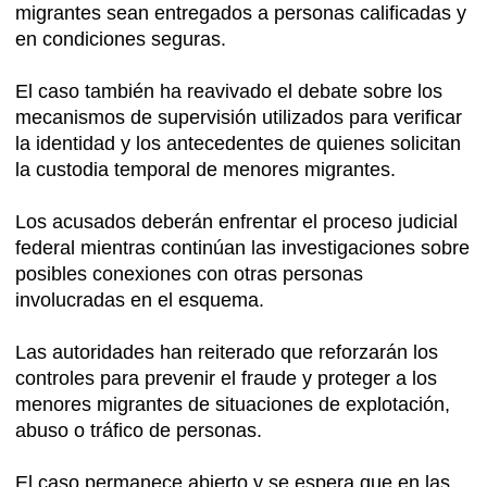
migrantes sean entregados a personas calificadas y
en condiciones seguras.
El caso también ha reavivado el debate sobre los
mecanismos de supervisión utilizados para verificar
la identidad y los antecedentes de quienes solicitan
la custodia temporal de menores migrantes.
Los acusados deberán enfrentar el proceso judicial
federal mientras continúan las investigaciones sobre
posibles conexiones con otras personas
involucradas en el esquema.
Las autoridades han reiterado que reforzarán los
controles para prevenir el fraude y proteger a los
menores migrantes de situaciones de explotación,
abuso o tráfico de personas.
El caso permanece abierto y se espera que en las