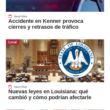
Hace 3 días
Accidente en Kenner provoca
cierres y retrasos de tráfico
Local
Hace 4 días
Nuevas leyes en Louisiana: qué
cambió y cómo podrían afectarle