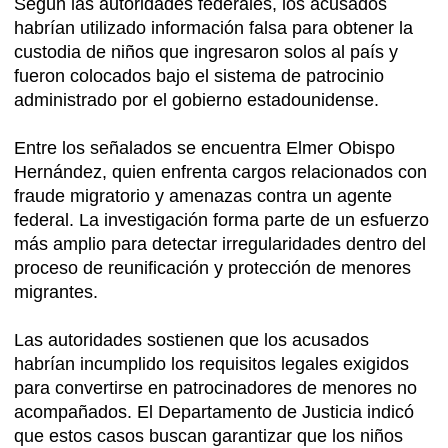
Según las autoridades federales, los acusados
habrían utilizado información falsa para obtener la
custodia de niños que ingresaron solos al país y
fueron colocados bajo el sistema de patrocinio
administrado por el gobierno estadounidense.
Entre los señalados se encuentra Elmer Obispo
Hernández, quien enfrenta cargos relacionados con
fraude migratorio y amenazas contra un agente
federal. La investigación forma parte de un esfuerzo
más amplio para detectar irregularidades dentro del
proceso de reunificación y protección de menores
migrantes.
Las autoridades sostienen que los acusados
habrían incumplido los requisitos legales exigidos
para convertirse en patrocinadores de menores no
acompañados. El Departamento de Justicia indicó
que estos casos buscan garantizar que los niños