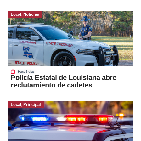
Local
,
Noticias
Hace 3 días
Policía Estatal de Louisiana abre
reclutamiento de cadetes
Local
,
Principal