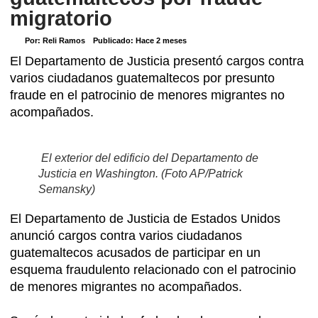
migratorio
Por:
Reli Ramos
Publicado:
Hace 2 meses
El Departamento de Justicia presentó cargos contra
varios ciudadanos guatemaltecos por presunto
fraude en el patrocinio de menores migrantes no
acompañados.
El exterior del edificio del Departamento de
Justicia en Washington. (Foto AP/Patrick
Semansky)
El Departamento de Justicia de Estados Unidos
anunció cargos contra varios ciudadanos
guatemaltecos acusados de participar en un
esquema fraudulento relacionado con el patrocinio
de menores migrantes no acompañados.