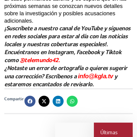
próximas semanas se conozcan nuevos detalles
sobre la investigación y posibles acusaciones
adicionales.
¡Suscríbete a nuestro canal de YouTube y síguenos
en redes sociales para estar al día con las noticias
locales y nuestras coberturas especiales!.
Encuéntranos en Instagram, Facebook y Tiktok
como
@telemundo42.
¿Notaste un error de ortografía o quieres sugerir
una corrección? Escríbenos a
info@kgla.tv
y
estaremos encantados de revisarlo.
Compartir:
Últimas