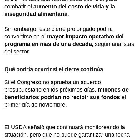
combatir el
aumento del costo de vida y la
inseguridad alimentaria
.
Sin embargo, este cierre prolongado podría
convertirse en el
mayor impacto operativo del
programa en más de una década
, según analistas
del sector.
Qué podría ocurrir si el cierre continúa
Si el Congreso no aprueba un acuerdo
presupuestario en los próximos días,
millones de
beneficiarios podrían no recibir sus fondos
el
primer día de noviembre.
El USDA señaló que continuará monitoreando la
situación, pero que no puede garantizar una fecha