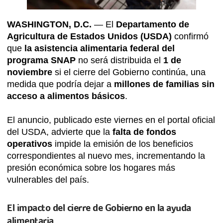
WASHINGTON, D.C.
— El
Departamento de
Agricultura de Estados Unidos (USDA)
confirmó
que
la asistencia alimentaria federal del
programa SNAP
no será distribuida el
1 de
noviembre
si el cierre del Gobierno continúa, una
medida que podría dejar a
millones de familias sin
acceso a alimentos básicos
.
El anuncio, publicado este viernes en el portal oficial
del USDA, advierte que la
falta de fondos
operativos
impide la emisión de los beneficios
correspondientes al nuevo mes, incrementando la
presión económica sobre los hogares más
vulnerables del país.
El impacto del cierre de Gobierno en la ayuda
alimentaria