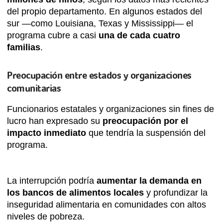
del propio departamento. En algunos estados del
sur —como Louisiana, Texas y Mississippi— el
programa cubre a casi
una de cada cuatro
familias
.
Preocupación entre estados y organizaciones
comunitarias
Funcionarios estatales y organizaciones sin fines de
lucro han expresado su
preocupación por el
impacto inmediato
que tendría la suspensión del
programa.
La interrupción podría
aumentar la demanda en
los bancos de alimentos locales
y profundizar la
inseguridad alimentaria en comunidades con altos
niveles de pobreza.