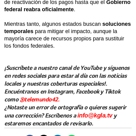
de reactivación de los pagos hasta que el
Gobierno
federal reabra oficialmente
.
Mientras tanto, algunos estados buscan
soluciones
temporales
para mitigar el impacto, aunque la
mayoría carece de recursos propios para sustituir
los fondos federales.
¡Suscríbete a nuestro canal de YouTube y síguenos
en redes sociales para estar al día con las noticias
locales y nuestras coberturas especiales!.
Encuéntranos en Instagram, Facebook y Tiktok
como
@telemundo42.
¿Notaste un error de ortografía o quieres sugerir
una corrección? Escríbenos a
info@kgla.tv
y
estaremos encantados de revisarlo.