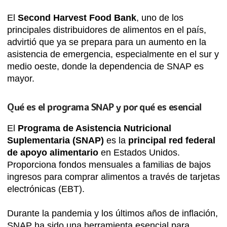
El
Second Harvest Food Bank
, uno de los
principales distribuidores de alimentos en el país,
advirtió que ya se prepara para un aumento en la
asistencia de emergencia, especialmente en el sur y
medio oeste, donde la dependencia de SNAP es
mayor.
Qué es el programa SNAP y por qué es esencial
El
Programa de Asistencia Nutricional
Suplementaria (SNAP)
es la
principal red federal
de apoyo alimentario
en Estados Unidos.
Proporciona fondos mensuales a familias de bajos
ingresos para comprar alimentos a través de tarjetas
electrónicas (EBT).
Durante la pandemia y los últimos años de inflación,
SNAP ha sido una herramienta esencial para