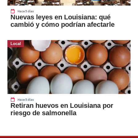
Hace 5 días
Nuevas leyes en Louisiana: qué
cambió y cómo podrían afectarle
Local
Hace 5 días
Retiran huevos en Louisiana por
riesgo de salmonella