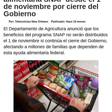
de noviembre por cierre del
Gobierno
Por:
Telenoticias New Orleans
Publicado:
Hace 10 meses
El Departamento de Agricultura anunció que los
beneficios del programa SNAP no serán distribuidos
el 1 de noviembre si continúa el cierre del Gobierno,
afectando a millones de familias que dependen de
esta ayuda alimentaria federal.