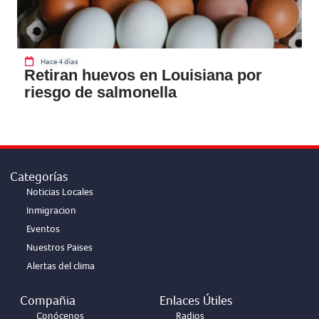
Hace 4 días
Retiran huevos en Louisiana por
riesgo de salmonella
Categorías
Noticias Locales
Inmigracion
Eventos
Nuestros Paises
Alertas del clima
Compañia
Enlaces Útiles
Conócenos
Radios