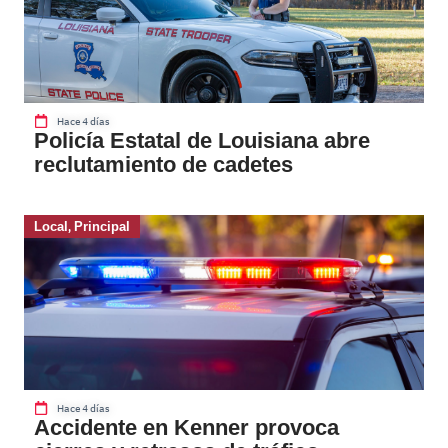
Hace 4 días
Policía Estatal de Louisiana abre
reclutamiento de cadetes
Local
,
Principal
Hace 4 días
Accidente en Kenner provoca