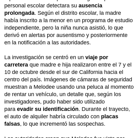
personal escolar detectara su
ausencia
prolongada
. Según el distrito escolar, la madre
había inscrito a la menor en un programa de estudio
independiente, pero la niña nunca asistió, lo que
derivó en alertas por ausentismo y posteriormente
en la notificación a las autoridades.
La investigación se centró en un
viaje por
carretera
que madre e hija realizaron entre el 7 y el
10 de octubre desde el sur de California hacia el
centro del país. Imágenes de cámaras de seguridad
muestran a Melodee usando una peluca al momento
de rentar un vehículo, un detalle que, según los
investigadores, pudo haber sido utilizado
para
evadir su identificación
. Durante el trayecto,
el auto de alquiler habría circulado con
placas
falsas
, lo que incrementó las sospechas.