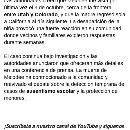
Las autoridades creen que Melodee fue vista por
última vez el 9 de octubre, cerca de la frontera
entre
Utah y Colorado
, y que la madre regresó sola
a California al día siguiente. La desaparición de la
niña provocó una fuerte reacción en su comunidad,
donde vecinos y familiares exigieron respuestas
durante semanas.
El caso continúa bajo investigación y las
autoridades anunciaron que ofrecerán más detalles
en una conferencia de prensa. La muerte de
Melodee ha conmocionado a la comunidad y
reavivado el debate sobre la detección temprana de
casos de
ausentismo escolar
y la protección de
menores.
¡Suscríbete a nuestro canal de YouTube y síguenos