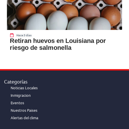
Hace 3 días
Retiran huevos en Louisiana por
riesgo de salmonella
Categorías
Noticias Locales
Inmigracion
Eventos
Nuestros Paises
Alertas del clima