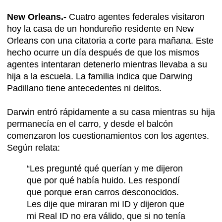
New Orleans.-
Cuatro agentes federales visitaron
hoy la casa de un hondureño residente en New
Orleans con una citatoria a corte para mañana. Este
hecho ocurre un día después de que los mismos
agentes intentaran detenerlo mientras llevaba a su
hija a la escuela. La familia indica que Darwing
Padillano tiene antecedentes ni delitos.
Darwin entró rápidamente a su casa mientras su hija
permanecía en el carro, y desde el balcón
comenzaron los cuestionamientos con los agentes.
Según relata:
“Les pregunté qué querían y me dijeron
que por qué había huido. Les respondí
que porque eran carros desconocidos.
Les dije que miraran mi ID y dijeron que
mi Real ID no era válido, que si no tenía