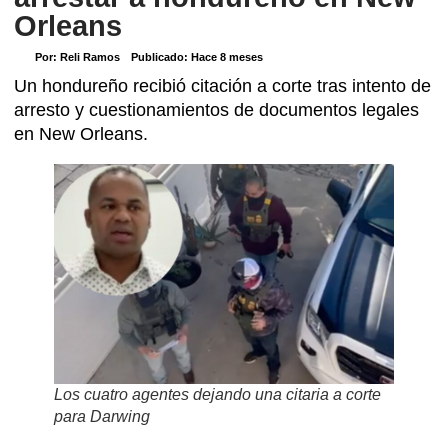
Orleans
Por:
Reli Ramos
Publicado:
Hace 8 meses
Un hondureño recibió citación a corte tras intento de
arresto y cuestionamientos de documentos legales
en New Orleans.
Los cuatro agentes dejando una citaria a corte
para Darwing