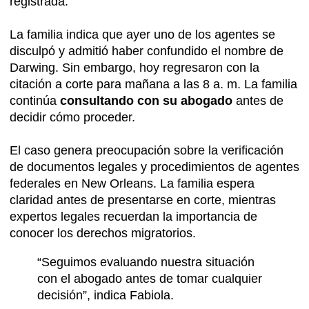
registrada.
La familia indica que ayer uno de los agentes se
disculpó y admitió haber confundido el nombre de
Darwing. Sin embargo, hoy regresaron con la
citación a corte para mañana a las 8 a. m. La familia
continúa
consultando con su abogado
antes de
decidir cómo proceder.
El caso genera preocupación sobre la verificación
de documentos legales y procedimientos de agentes
federales en New Orleans. La familia espera
claridad antes de presentarse en corte, mientras
expertos legales recuerdan la importancia de
conocer los derechos migratorios.
“Seguimos evaluando nuestra situación
con el abogado antes de tomar cualquier
decisión”, indica Fabiola.