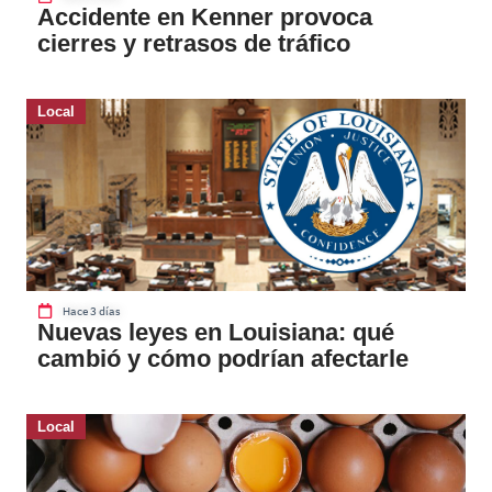
Accidente en Kenner provoca
cierres y retrasos de tráfico
Local
Hace 3 días
Nuevas leyes en Louisiana: qué
cambió y cómo podrían afectarle
Local