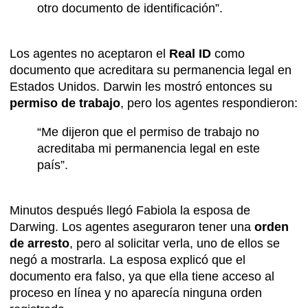
otro documento de identificación”.
Los agentes no aceptaron el
Real ID
como
documento que acreditara su permanencia legal en
Estados Unidos. Darwin les mostró entonces su
permiso de trabajo
, pero los agentes respondieron:
“Me dijeron que el permiso de trabajo no
acreditaba mi permanencia legal en este
país”.
Minutos después llegó Fabiola la esposa de
Darwing. Los agentes aseguraron tener una
orden
de arresto
, pero al solicitar verla, uno de ellos se
negó a mostrarla. La esposa explicó que el
documento era falso, ya que ella tiene acceso al
proceso en línea y no aparecía ninguna orden