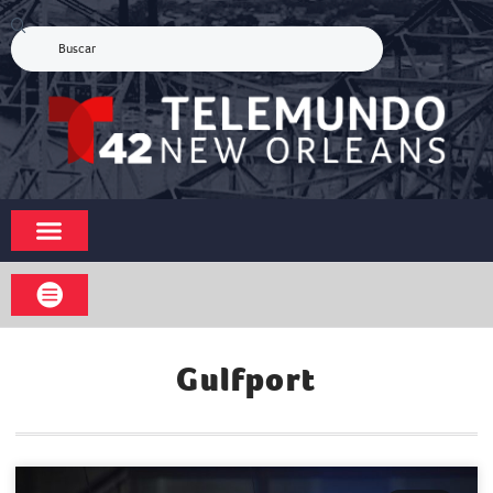
Gulfport