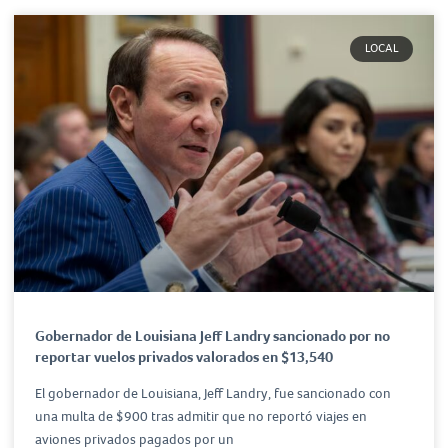
LOCAL
Gobernador de Louisiana Jeff Landry sancionado por no
reportar vuelos privados valorados en $13,540
El gobernador de Louisiana, Jeff Landry, fue sancionado con
una multa de $900 tras admitir que no reportó viajes en
aviones privados pagados por un