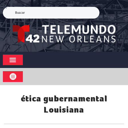
ética gubernamental
Louisiana