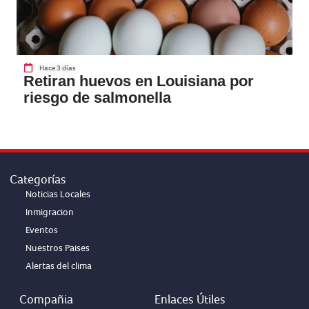
Hace 3 días
Retiran huevos en Louisiana por
riesgo de salmonella
Categorías
Noticias Locales
Inmigracion
Eventos
Nuestros Paises
Alertas del clima
Compañia
Enlaces Útiles