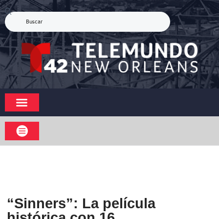
“Sinners”: La película
histórica con 16