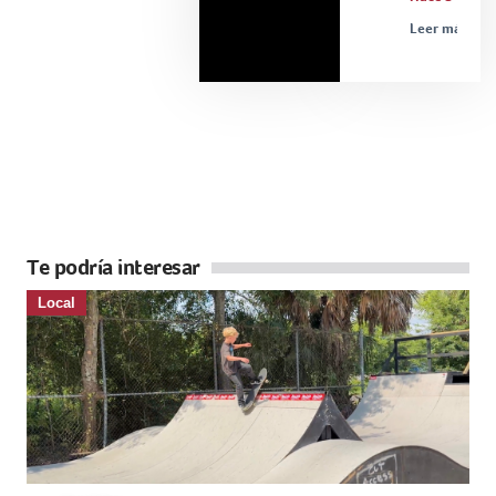
Leer más »
Te podría interesar
Local