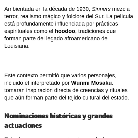
Ambientada en la década de 1930,
Sinners
mezcla
terror, realismo mágico y folclore del Sur. La película
está profundamente influenciada por prácticas
espirituales como el
hoodoo
, tradiciones que
forman parte del legado afroamericano de
Louisiana.
Este contexto permitió que varios personajes,
incluido el interpretado por
Wunmi Mosaku
,
tomaran inspiración directa de creencias y rituales
que aún forman parte del tejido cultural del estado.
Nominaciones históricas y grandes
actuaciones