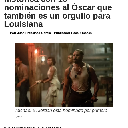
nominaciones al Óscar que
también es un orgullo para
Louisiana
Por:
Juan Francisco Garcia
Publicado:
Hace 7 meses
Michael B. Jordan está nominado por primera
vez.