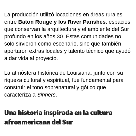
La producción utilizó locaciones en áreas rurales
entre
Baton Rouge y los River Parishes
, espacios
que conservan la arquitectura y el ambiente del Sur
profundo en los años 30. Estas comunidades no
solo sirvieron como escenario, sino que también
aportaron extras locales y talento técnico que ayudó
a dar vida al proyecto.
La atmósfera histórica de Louisiana, junto con su
riqueza cultural y espiritual, fue fundamental para
construir el tono sobrenatural y gótico que
caracteriza a
Sinners
.
Una historia inspirada en la cultura
afroamericana del Sur