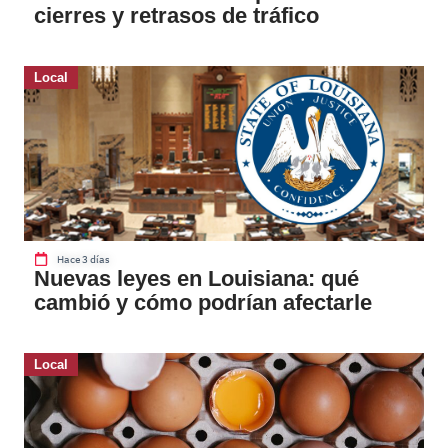
cierres y retrasos de tráfico
Local
Hace 3 días
Nuevas leyes en Louisiana: qué
cambió y cómo podrían afectarle
Local