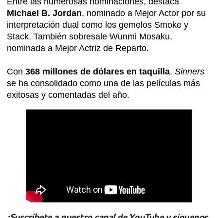
Entre las numerosas nominaciones, destaca
Michael B. Jordan
, nominado a Mejor Actor por su
interpretación dual como los gemelos Smoke y
Stack. También sobresale Wunmi Mosaku,
nominada a Mejor Actriz de Reparto.
Con
368 millones de dólares en taquilla
,
Sinners
se ha consolidado como una de las películas más
exitosas y comentadas del año.
¡Suscríbete a nuestro canal de YouTube y síguenos