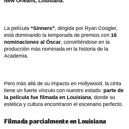
New Orleans, Louisiana.
La película
“Sinners”
, dirigida por Ryan Coogler,
está dominando la temporada de premios con
16
nominaciones al Óscar
, convirtiéndose en la
producción más nominada en la historia de la
Academia.
Pero más allá de su impacto en Hollywood, la cinta
tiene un fuerte vínculo con nuestro estado:
parte de
la película fue filmada en Louisiana
, donde su
estética y cultura encontraron el escenario perfecto.
Filmada parcialmente en Louisiana