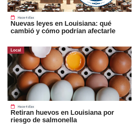
Hace 4 días
Nuevas leyes en Louisiana: qué
cambió y cómo podrían afectarle
Local
Hace 4 días
Retiran huevos en Louisiana por
riesgo de salmonella