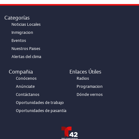
Categorías
Noticias Locales
Inmigracion
Eventos
Nuestros Paises
Alertas del clima
Compañia
Enlaces Útiles
Conócenos
Radios
Anúnciate
Programacion
Contáctanos
Dónde vernos
Oportunidades de trabajo
Oportunidades de pasantía