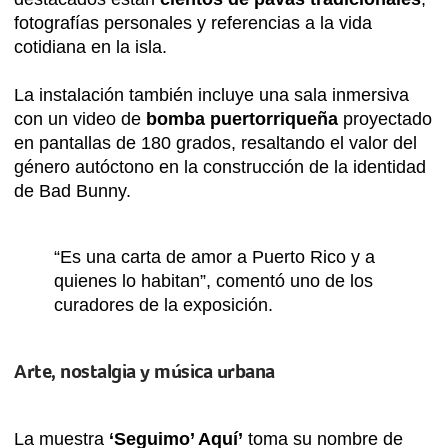
fotografías personales y referencias a la vida
cotidiana en la isla.
La instalación también incluye una sala inmersiva
con un video de
bomba puertorriqueña
proyectado
en pantallas de 180 grados, resaltando el valor del
género autóctono en la construcción de la identidad
de Bad Bunny.
“Es una carta de amor a Puerto Rico y a
quienes lo habitan”, comentó uno de los
curadores de la exposición.
Arte, nostalgia y música urbana
La muestra
‘Seguimo’ Aquí’
toma su nombre de