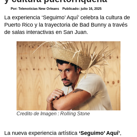
Por:
Telenoticias New Orleans
Publicado:
julio 16, 2025
La experiencia ‘Seguimo’ Aquí’ celebra la cultura de
Puerto Rico y la trayectoria de Bad Bunny a través
de salas interactivas en San Juan.
Credito de Imagen : Rolling Stone
La nueva experiencia artística
‘Seguimo’ Aquí’
,