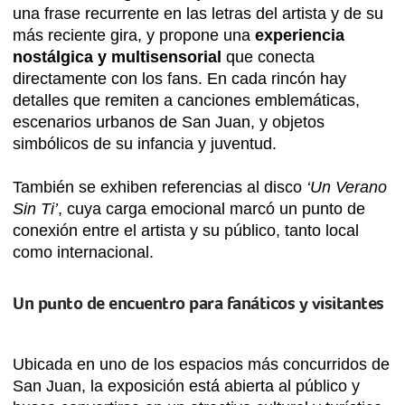
una frase recurrente en las letras del artista y de su
más reciente gira, y propone una
experiencia
nostálgica y multisensorial
que conecta
directamente con los fans. En cada rincón hay
detalles que remiten a canciones emblemáticas,
escenarios urbanos de San Juan, y objetos
simbólicos de su infancia y juventud.
También se exhiben referencias al disco
‘Un Verano
Sin Ti’
, cuya carga emocional marcó un punto de
conexión entre el artista y su público, tanto local
como internacional.
Un punto de encuentro para fanáticos y visitantes
Ubicada en uno de los espacios más concurridos de
San Juan, la exposición está abierta al público y