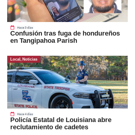
Hace 3 días
Confusión tras fuga de hondureños
en Tangipahoa Parish
Local
,
Noticias
Hace 4 días
Policía Estatal de Louisiana abre
reclutamiento de cadetes