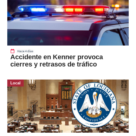
Hace 4 días
Accidente en Kenner provoca
cierres y retrasos de tráfico
Local