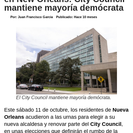
mantiene mayoría demócrata
Por:
Juan Francisco Garcia
Publicado:
Hace 10 meses
El City Council mantiene mayoría demócrata.
Este sábado 11 de octubre, los residentes de
Nueva
Orleans
acudieron a las urnas para elegir a su
nueva alcaldesa y renovar parte del
City Council
,
en unas elecciones que definirán el rumbo de la