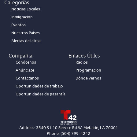
Categorías
Noticias Locales
Inmigracion
Eventos
Nuestros Paises
Alertas del clima
Compañia
Enlaces Útiles
Conócenos
Radios
Anúnciate
Programacion
Contáctanos
Dónde vernos
Oportunidades de trabajo
Oportunidades de pasantía
Address: 3540 S I-10 Service Rd W, Metairie, LA 70001
Phone: (504) 799-4242