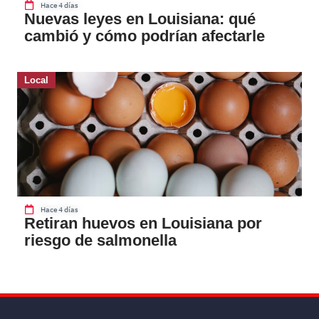
Hace 4 días
Nuevas leyes en Louisiana: qué
cambió y cómo podrían afectarle
Local
Hace 4 días
Retiran huevos en Louisiana por
riesgo de salmonella