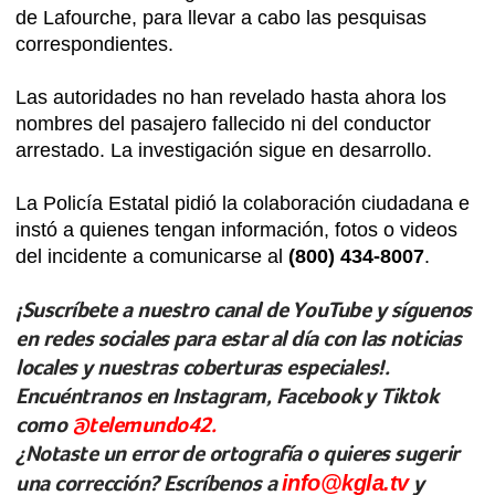
de Lafourche, para llevar a cabo las pesquisas
correspondientes.
Las autoridades no han revelado hasta ahora los
nombres del pasajero fallecido ni del conductor
arrestado. La investigación sigue en desarrollo.
La Policía Estatal pidió la colaboración ciudadana e
instó a quienes tengan información, fotos o videos
del incidente a comunicarse al
(800) 434-8007
.
¡Suscríbete a nuestro canal de YouTube y síguenos
en redes sociales para estar al día con las noticias
locales y nuestras coberturas especiales!.
Encuéntranos en Instagram, Facebook y Tiktok
como
@telemundo42.
¿Notaste un error de ortografía o quieres sugerir
una corrección? Escríbenos a
info@kgla.tv
y