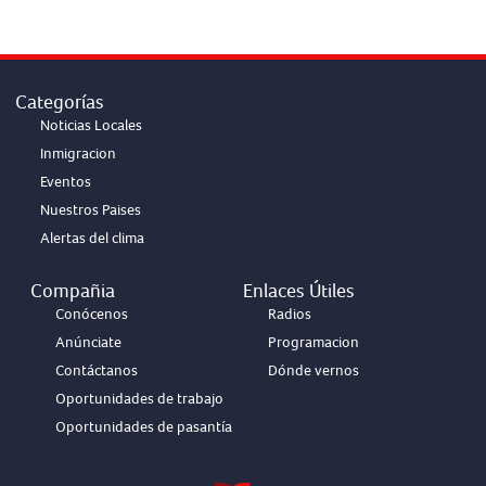
Categorías
Noticias Locales
Inmigracion
Eventos
Nuestros Paises
Alertas del clima
Compañia
Enlaces Útiles
Conócenos
Radios
Anúnciate
Programacion
Contáctanos
Dónde vernos
Oportunidades de trabajo
Oportunidades de pasantía