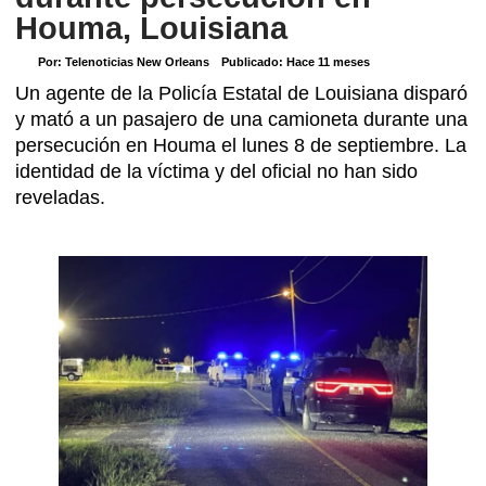
Houma, Louisiana
Por:
Telenoticias New Orleans
Publicado:
Hace 11 meses
Un agente de la Policía Estatal de Louisiana disparó
y mató a un pasajero de una camioneta durante una
persecución en Houma el lunes 8 de septiembre. La
identidad de la víctima y del oficial no han sido
reveladas.