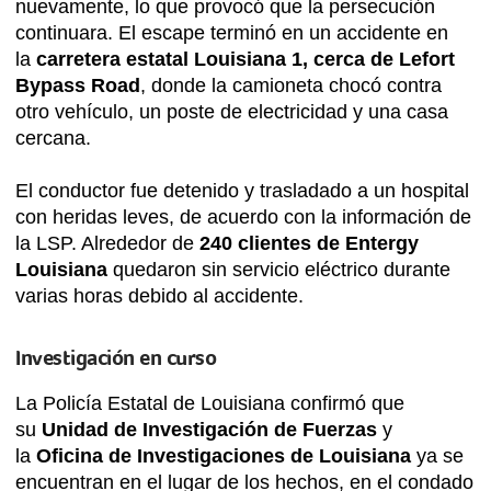
nuevamente, lo que provocó que la persecución
continuara. El escape terminó en un accidente en
la
carretera estatal Louisiana 1, cerca de Lefort
Bypass Road
, donde la camioneta chocó contra
otro vehículo, un poste de electricidad y una casa
cercana.
El conductor fue detenido y trasladado a un hospital
con heridas leves, de acuerdo con la información de
la LSP. Alrededor de
240 clientes de Entergy
Louisiana
quedaron sin servicio eléctrico durante
varias horas debido al accidente.
Investigación en curso
La Policía Estatal de Louisiana confirmó que
su
Unidad de Investigación de Fuerzas
y
la
Oficina de Investigaciones de Louisiana
ya se
encuentran en el lugar de los hechos, en el condado