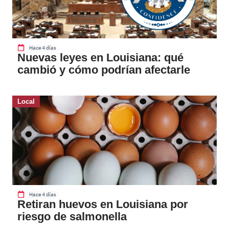
Hace 4 días
Nuevas leyes en Louisiana: qué
cambió y cómo podrían afectarle
Local
Hace 4 días
Retiran huevos en Louisiana por
riesgo de salmonella