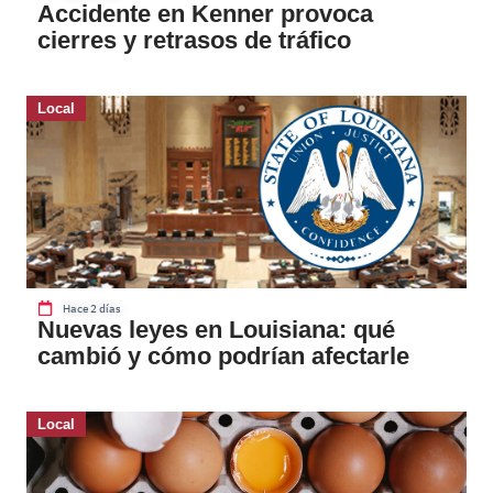
Accidente en Kenner provoca
cierres y retrasos de tráfico
Local
Hace 2 días
Nuevas leyes en Louisiana: qué
cambió y cómo podrían afectarle
Local