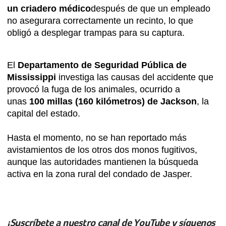
un criadero médico
después de que un empleado
no asegurara correctamente un recinto, lo que
obligó a desplegar trampas para su captura.
El
Departamento de Seguridad Pública de
Mississippi
investiga las causas del accidente que
provocó la fuga de los animales, ocurrido a
unas
100 millas (160 kilómetros) de Jackson
, la
capital del estado.
Hasta el momento, no se han reportado más
avistamientos de los otros dos monos fugitivos,
aunque las autoridades mantienen la búsqueda
activa en la zona rural del condado de Jasper.
¡Suscríbete a nuestro canal de YouTube y síguenos