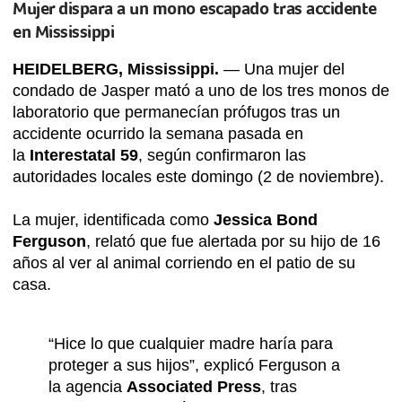
Mujer dispara a un mono escapado tras accidente
en Mississippi
HEIDELBERG, Mississippi.
— Una mujer del
condado de Jasper mató a uno de los tres monos de
laboratorio que permanecían prófugos tras un
accidente ocurrido la semana pasada en
la
Interestatal 59
, según confirmaron las
autoridades locales este domingo (2 de noviembre).
La mujer, identificada como
Jessica Bond
Ferguson
, relató que fue alertada por su hijo de 16
años al ver al animal corriendo en el patio de su
casa.
“Hice lo que cualquier madre haría para
proteger a sus hijos”, explicó Ferguson a
la agencia
Associated Press
, tras