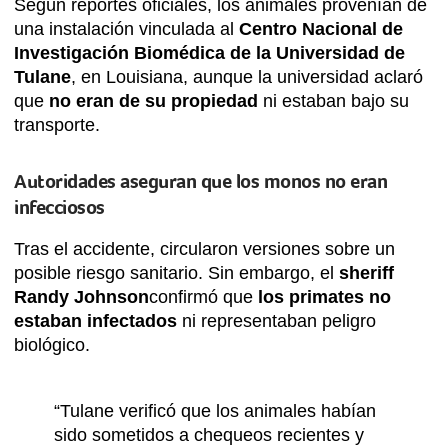
Según reportes oficiales, los animales provenían de
una instalación vinculada al
Centro Nacional de
Investigación Biomédica de la Universidad de
Tulane
, en Louisiana, aunque la universidad aclaró
que
no eran de su propiedad
ni estaban bajo su
transporte.
Autoridades aseguran que los monos no eran
infecciosos
Tras el accidente, circularon versiones sobre un
posible riesgo sanitario. Sin embargo, el
sheriff
Randy Johnson
confirmó que
los primates no
estaban infectados
ni representaban peligro
biológico.
“Tulane verificó que los animales habían
sido sometidos a chequeos recientes y