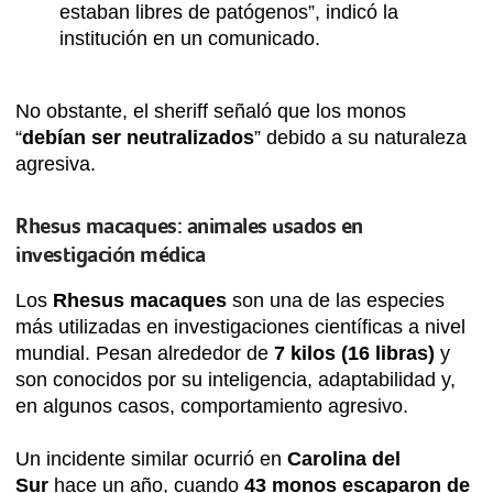
estaban libres de patógenos”, indicó la
institución en un comunicado.
No obstante, el sheriff señaló que los monos
“
debían ser neutralizados
” debido a su naturaleza
agresiva.
Rhesus macaques: animales usados en
investigación médica
Los
Rhesus macaques
son una de las especies
más utilizadas en investigaciones científicas a nivel
mundial. Pesan alrededor de
7 kilos (16 libras)
y
son conocidos por su inteligencia, adaptabilidad y,
en algunos casos, comportamiento agresivo.
Un incidente similar ocurrió en
Carolina del
Sur
hace un año, cuando
43 monos escaparon de