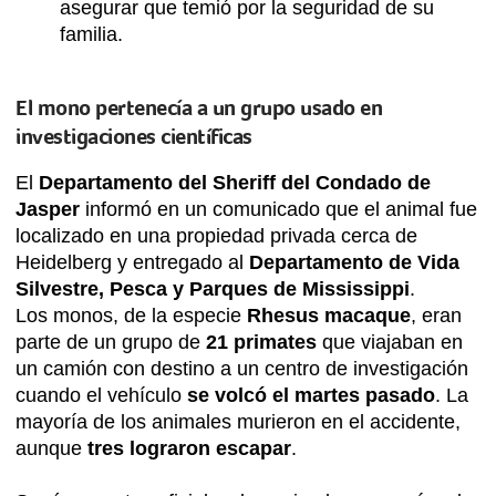
asegurar que temió por la seguridad de su
familia.
El mono pertenecía a un grupo usado en
investigaciones científicas
El
Departamento del Sheriff del Condado de
Jasper
informó en un comunicado que el animal fue
localizado en una propiedad privada cerca de
Heidelberg y entregado al
Departamento de Vida
Silvestre, Pesca y Parques de Mississippi
.
Los monos, de la especie
Rhesus macaque
, eran
parte de un grupo de
21 primates
que viajaban en
un camión con destino a un centro de investigación
cuando el vehículo
se volcó el martes pasado
. La
mayoría de los animales murieron en el accidente,
aunque
tres lograron escapar
.