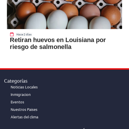
Hace 2 días
Retiran huevos en Louisiana por
riesgo de salmonella
Categorías
Noticias Locales
Inmigracion
Eventos
Nuestros Paises
Alertas del clima