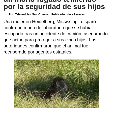
por la seguridad de sus hijos
Por:
Telenoticias New Orleans
Publicado:
Hace 9 meses
Una mujer en Heidelberg, Mississippi, disparó
contra un mono de laboratorio que se había
escapado tras un accidente de camión, asegurando
que actuó para proteger a sus cinco hijos. Las
autoridades confirmaron que el animal fue
recuperado por agentes estatales.