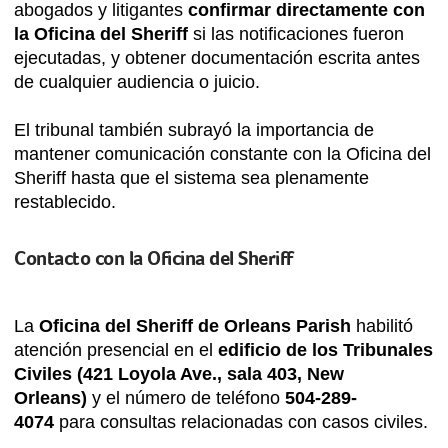
abogados y litigantes
confirmar directamente con
la Oficina del Sheriff
si las notificaciones fueron
ejecutadas, y obtener documentación escrita antes
de cualquier audiencia o juicio.
El tribunal también subrayó la importancia de
mantener comunicación constante con la Oficina del
Sheriff hasta que el sistema sea plenamente
restablecido.
Contacto con la Oficina del Sheriff
La
Oficina del Sheriff de Orleans Parish
habilitó
atención presencial en el
edificio de los Tribunales
Civiles (421 Loyola Ave., sala 403, New
Orleans)
y el número de teléfono
504-289-
4074
para consultas relacionadas con casos civiles.