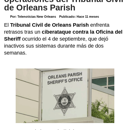
de Orleans Parish
Por:
Telenoticias New Orleans
Publicado:
Hace 11 meses
El
Tribunal Civil de Orleans Parish
enfrenta
retrasos tras un
ciberataque contra la Oficina del
Sheriff
ocurrido el 4 de septiembre, que dejó
inactivos sus sistemas durante más de dos
semanas.