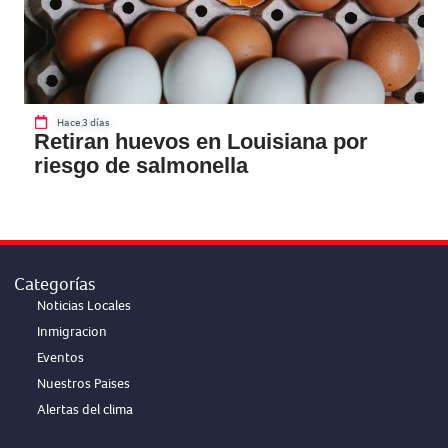
Hace 3 días
Retiran huevos en Louisiana por
riesgo de salmonella
Categorías
Noticias Locales
Inmigracion
Eventos
Nuestros Paises
Alertas del clima