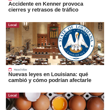
Accidente en Kenner provoca
cierres y retrasos de tráfico
Local
Hace 3 días
Nuevas leyes en Louisiana: qué
cambió y cómo podrían afectarle
Local