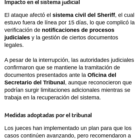
Impacto en el sistema judicial
El ataque afectó el
sistema civil del Sheriff
, el cual
estuvo fuera de línea por 15 días, lo que complicó la
verificación de
notificaciones de procesos
judiciales
y la gestión de ciertos documentos
legales.
A pesar de la interrupción, las autoridades judiciales
confirmaron que se mantiene la tramitación de
documentos presentados ante la
Oficina del
Secretario del Tribunal
, aunque reconocieron que
podrían surgir limitaciones adicionales mientras se
trabaja en la recuperación del sistema.
Medidas adoptadas por el tribunal
Los jueces han implementado un plan para que los
casos continúen avanzando, pero recomendaron a