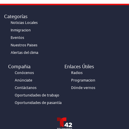
Categorías
Noticias Locales
Inmigracion
Eventos
Nuestros Paises
Alertas del clima
Compañia
Enlaces Útiles
Conócenos
Radios
Anúnciate
Programacion
Contáctanos
Dónde vernos
Oportunidades de trabajo
Oportunidades de pasantía