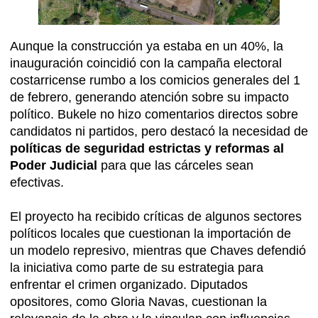
Aunque la construcción ya estaba en un 40%, la
inauguración coincidió con la campaña electoral
costarricense rumbo a los comicios generales del 1
de febrero, generando atención sobre su impacto
político. Bukele no hizo comentarios directos sobre
candidatos ni partidos, pero destacó la necesidad de
políticas de seguridad estrictas y reformas al
Poder Judicial
para que las cárceles sean
efectivas.
El proyecto ha recibido críticas de algunos sectores
políticos locales que cuestionan la importación de
un modelo represivo, mientras que Chaves defendió
la iniciativa como parte de su estrategia para
enfrentar el crimen organizado. Diputados
opositores, como Gloria Navas, cuestionan la