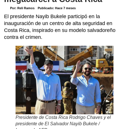
Por:
Reli Ramos
Publicado:
Hace 7 meses
El presidente Nayib Bukele participó en la
inauguración de un centro de alta seguridad en
Costa Rica, inspirado en su modelo salvadoreño
contra el crimen.
Presidente de Costa Rica Rodrigo Chaves y el
presidente de El Salvador Nayib Bukele /