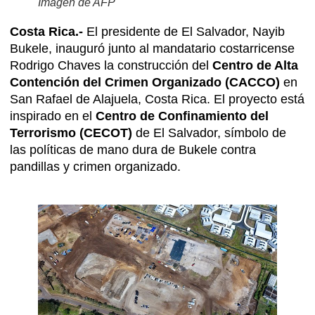
Imagen de AFP
Costa Rica.-
El presidente de El Salvador, Nayib
Bukele, inauguró junto al mandatario costarricense
Rodrigo Chaves la construcción del
Centro de Alta
Contención del Crimen Organizado (CACCO)
en
San Rafael de Alajuela, Costa Rica. El proyecto está
inspirado en el
Centro de Confinamiento del
Terrorismo (CECOT)
de El Salvador, símbolo de
las políticas de mano dura de Bukele contra
pandillas y crimen organizado.