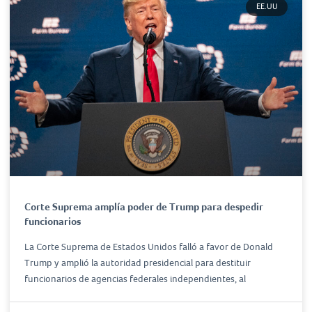
EE.UU
Corte Suprema amplía poder de Trump para despedir
funcionarios
La Corte Suprema de Estados Unidos falló a favor de Donald
Trump y amplió la autoridad presidencial para destituir
funcionarios de agencias federales independientes, al