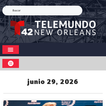
junio 29, 2026