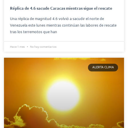
Réplica de 4.6 sacude Caracas mientras sigue el rescate
Una réplica de magnitud 4.6 volvió a sacudir el norte de
Venezuela este lunes mientras continúan las labores de rescate
tras los terremotos que han
Hace 1 mes
No hay comentarios
ALERTA CLIMA