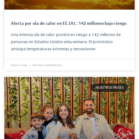
Alerta por ola de calor en EE.UU.: 142 millones bajo riesgo
Una intensa ola de calor pondrá en riesgo a 142 millones de
personas en Estados Unidos esta semana. El pronóstico
anticipa temperaturas extremas y sensaciones
Hace 1 mes
No hay comentarios
NUESTROS PAISES