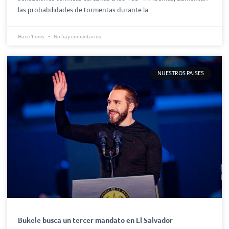
las probabilidades de tormentas durante la
Hace 1 mes
No hay comentarios
NUESTROS PAISES
Bukele busca un tercer mandato en El Salvador