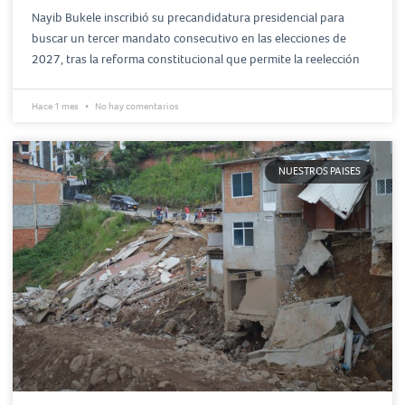
Nayib Bukele inscribió su precandidatura presidencial para
buscar un tercer mandato consecutivo en las elecciones de
2027, tras la reforma constitucional que permite la reelección
Hace 1 mes
No hay comentarios
NUESTROS PAISES