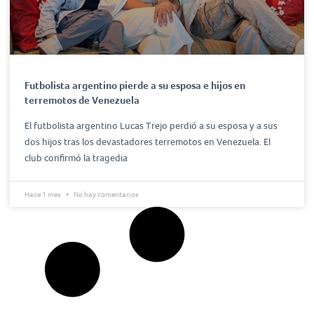
Futbolista argentino pierde a su esposa e hijos en
terremotos de Venezuela
El futbolista argentino Lucas Trejo perdió a su esposa y a sus
dos hijos tras los devastadores terremotos en Venezuela. El
club confirmó la tragedia
Hace 1 mes
No hay comentarios