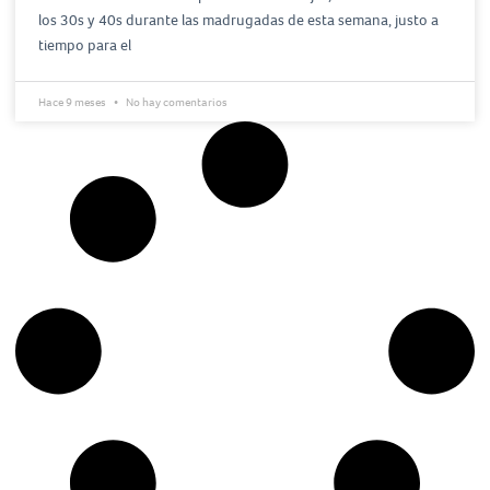
los 30s y 40s durante las madrugadas de esta semana, justo a
tiempo para el
Hace 9 meses
No hay comentarios