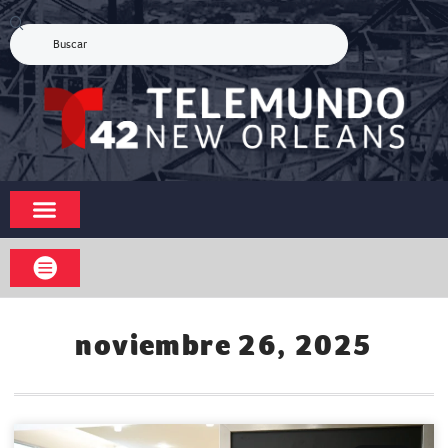
noviembre 26, 2025