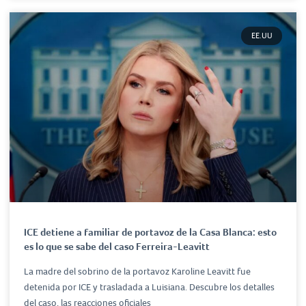
EE.UU
ICE detiene a familiar de portavoz de la Casa Blanca: esto
es lo que se sabe del caso Ferreira-Leavitt
La madre del sobrino de la portavoz Karoline Leavitt fue
detenida por ICE y trasladada a Luisiana. Descubre los detalles
del caso, las reacciones oficiales