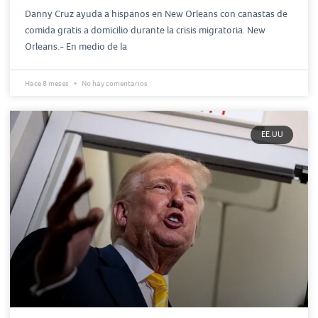
Danny Cruz ayuda a hispanos en New Orleans con canastas de
comida gratis a domicilio durante la crisis migratoria. New
Orleans.- En medio de la
Hace 8 meses
No hay comentarios
EE.UU