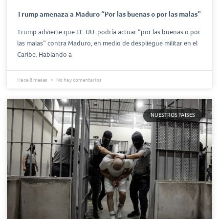
Trump amenaza a Maduro “Por las buenas o por las malas”
Trump advierte que EE. UU. podría actuar “por las buenas o por
las malas” contra Maduro, en medio de despliegue militar en el
Caribe. Hablando a
Hace 8 meses
No hay comentarios
NUESTROS PAISES