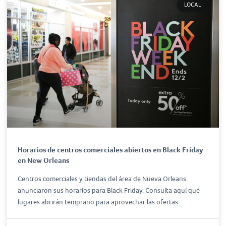
LOCAL
Horarios de centros comerciales abiertos en Black Friday
en New Orleans
Centros comerciales y tiendas del área de Nueva Orleans
anunciaron sus horarios para Black Friday. Consulta aquí qué
lugares abrirán temprano para aprovechar las ofertas.