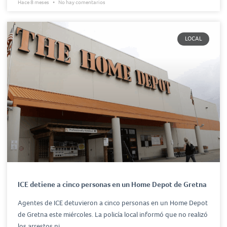
Hace 8 meses
No hay comentarios
LOCAL
ICE detiene a cinco personas en un Home Depot de Gretna
Agentes de ICE detuvieron a cinco personas en un Home Depot
de Gretna este miércoles. La policía local informó que no realizó
los arrestos ni