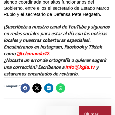
siendo coordinada por altos funcionarios del
Gobierno, entre ellos el secretario de Estado Marco
Rubio y el secretario de Defensa Pete Hegseth.
¡Suscríbete a nuestro canal de YouTube y síguenos
en redes sociales para estar al día con las noticias
locales y nuestras coberturas especiales!.
Encuéntranos en Instagram, Facebook y Tiktok
como
@telemundo42.
¿Notaste un error de ortografía o quieres sugerir
una corrección? Escríbenos a
info@kgla.tv
y
estaremos encantados de revisarlo.
Compartir:
Últimas