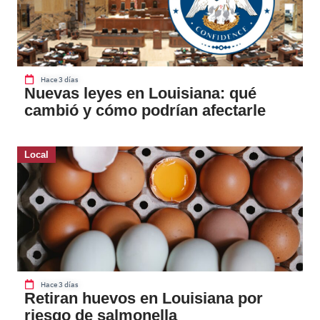
Hace 3 días
Nuevas leyes en Louisiana: qué
cambió y cómo podrían afectarle
Local
Hace 3 días
Retiran huevos en Louisiana por
riesgo de salmonella