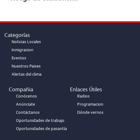
Categorías
Noticias Locales
Inmigracion
Eventos
Nuestros Paises
Alertas del clima
Compañia
Enlaces Útiles
Conócenos
Radios
Anúnciate
Programacion
Contáctanos
Dónde vernos
Oportunidades de trabajo
Oportunidades de pasantía