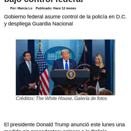
Por:
Marcia Lo
Publicado:
Hace 12 meses
Gobierno federal asume control de la policía en D.C.
y despliega Guardia Nacional
Créditos: The White House, Galería de fotos
El presidente Donald Trump anunció este lunes una