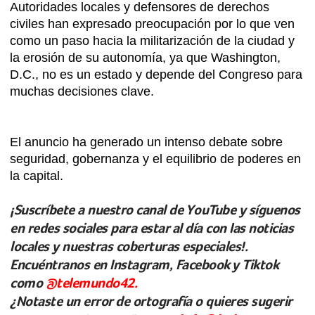
Autoridades locales y defensores de derechos
civiles han expresado preocupación por lo que ven
como un paso hacia la militarización de la ciudad y
la erosión de su autonomía, ya que Washington,
D.C., no es un estado y depende del Congreso para
muchas decisiones clave.
El anuncio ha generado un intenso debate sobre
seguridad, gobernanza y el equilibrio de poderes en
la capital.
¡Suscríbete a nuestro canal de YouTube y síguenos
en redes sociales para estar al día con las noticias
locales y nuestras coberturas especiales!.
Encuéntranos en Instagram, Facebook y Tiktok
como
@telemundo42.
¿Notaste un error de ortografía o quieres sugerir