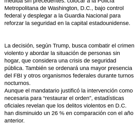
medida sin precedentes: colocar a la Policía
Metropolitana de Washington, D.C., bajo control
federal y desplegar a la Guardia Nacional para
reforzar la seguridad en la capital estadounidense.
La decisión, según Trump, busca combatir el crimen
violento y abordar la situación de personas sin
hogar, que considera una crisis de seguridad
pública. También se ordenará una mayor presencia
del FBI y otros organismos federales durante turnos
nocturnos.
Aunque el mandatario justificó la intervención como
necesaria para “restaurar el orden”, estadísticas
oficiales revelan que los delitos violentos en D.C.
han disminuido un 26 % en comparación con el año
anterior.