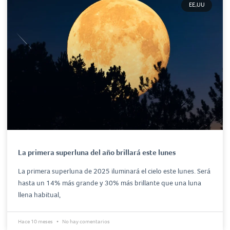
EE.UU
La primera superluna del año brillará este lunes
La primera superluna de 2025 iluminará el cielo este lunes. Será
hasta un 14% más grande y 30% más brillante que una luna
llena habitual,
Hace 10 meses
No hay comentarios