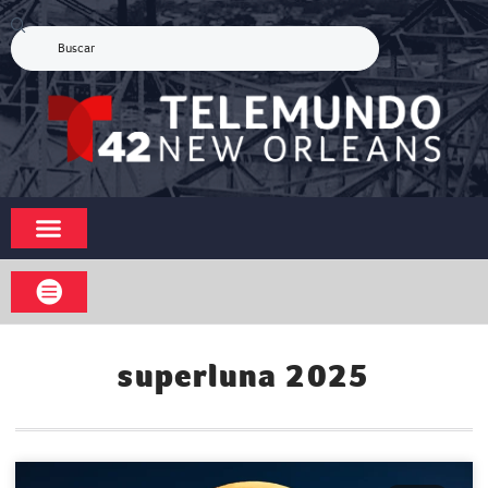
superluna 2025