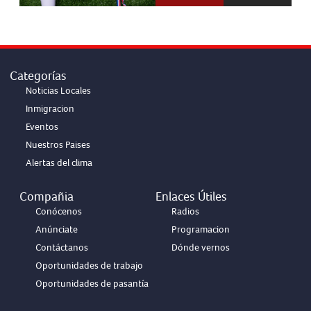
Categorías
Noticias Locales
Inmigracion
Eventos
Nuestros Paises
Alertas del clima
Compañia
Enlaces Útiles
Conócenos
Radios
Anúnciate
Programacion
Contáctanos
Dónde vernos
Oportunidades de trabajo
Oportunidades de pasantía