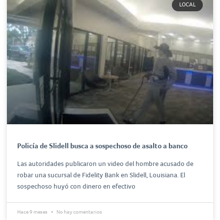
LOCAL
Policía de Slidell busca a sospechoso de asalto a banco
Las autoridades publicaron un video del hombre acusado de
robar una sucursal de Fidelity Bank en Slidell, Louisiana. El
sospechoso huyó con dinero en efectivo
Hace 9 meses
No hay comentarios