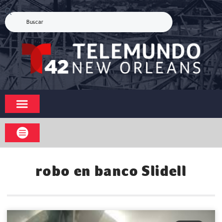
robo en banco Slidell