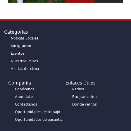
Categorías
Noticias Locales
Inmigracion
Eventos
Nuestros Paises
Alertas del clima
Compañia
Enlaces Útiles
Conócenos
Radios
Anúnciate
Programacion
Contáctanos
Dónde vernos
Oportunidades de trabajo
Oportunidades de pasantía