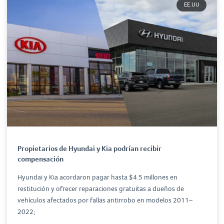
EE.UU
Propietarios de Hyundai y Kia podrían recibir
compensación
Hyundai y Kia acordaron pagar hasta $4.5 millones en
restitución y ofrecer reparaciones gratuitas a dueños de
vehículos afectados por fallas antirrobo en modelos 2011–
2022;