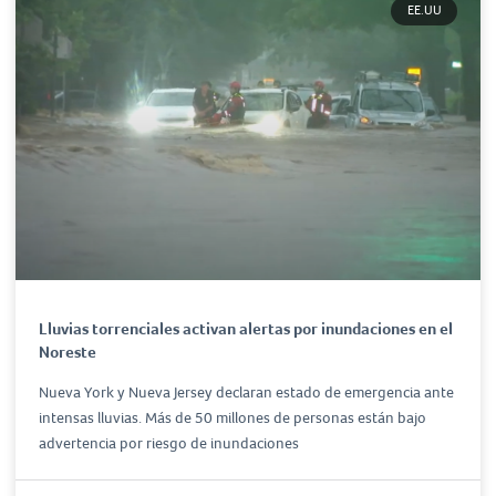
EE.UU
Lluvias torrenciales activan alertas por inundaciones en el
Noreste
Nueva York y Nueva Jersey declaran estado de emergencia ante
intensas lluvias. Más de 50 millones de personas están bajo
advertencia por riesgo de inundaciones