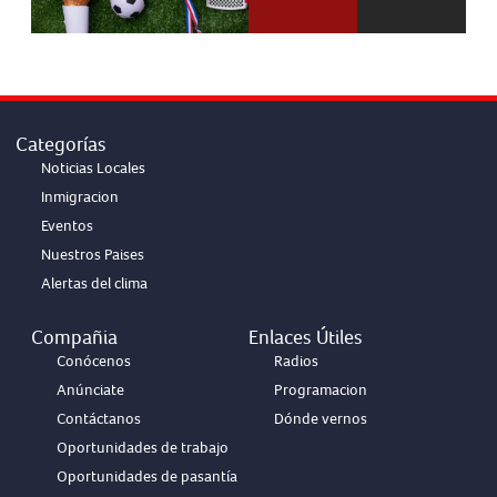
Categorías
Noticias Locales
Inmigracion
Eventos
Nuestros Paises
Alertas del clima
Compañia
Enlaces Útiles
Conócenos
Radios
Anúnciate
Programacion
Contáctanos
Dónde vernos
Oportunidades de trabajo
Oportunidades de pasantía