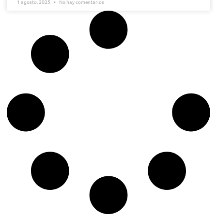
1 agosto, 2025
No hay comentarios