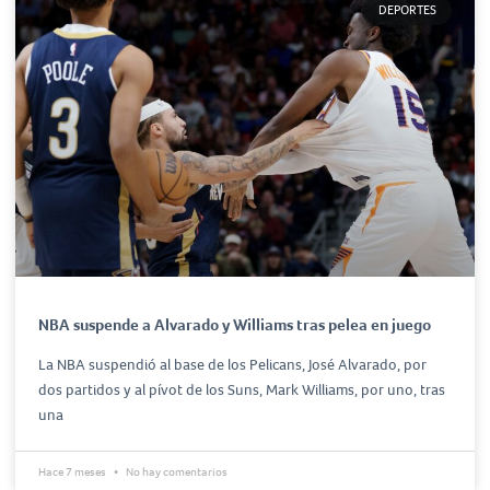
DEPORTES
NBA suspende a Alvarado y Williams tras pelea en juego
La NBA suspendió al base de los Pelicans, José Alvarado, por
dos partidos y al pívot de los Suns, Mark Williams, por uno, tras
una
Hace 7 meses
No hay comentarios