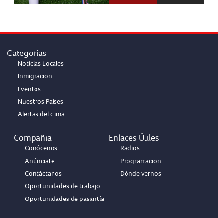
Categorías
Noticias Locales
Inmigracion
Eventos
Nuestros Paises
Alertas del clima
Compañia
Enlaces Útiles
Conócenos
Radios
Anúnciate
Programacion
Contáctanos
Dónde vernos
Oportunidades de trabajo
Oportunidades de pasantía