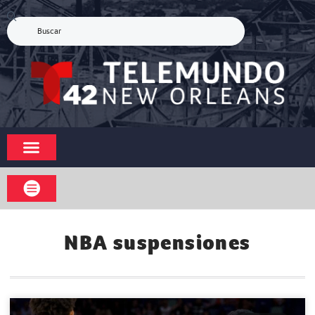
NBA suspensiones