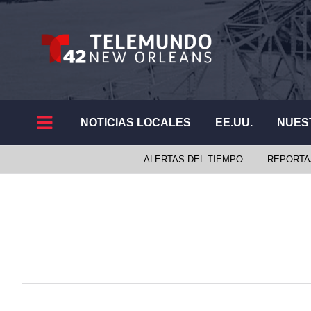
NOTICIAS LOCALES
EE.UU.
NUES
ALERTAS DEL TIEMPO
REPORTA