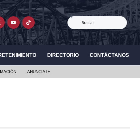
RETENIMIENTO
DIRECTORIO
CONTÁCTANOS
MACIÓN
ANUNCIATE