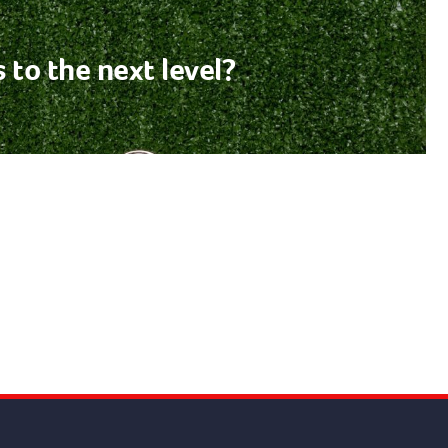
 to the next level?