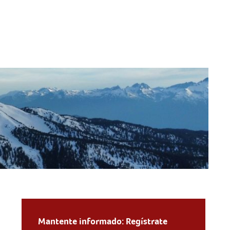
Mantente informado: Regístrate