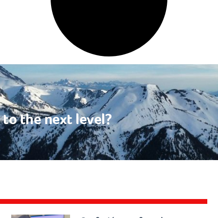
to the next level?