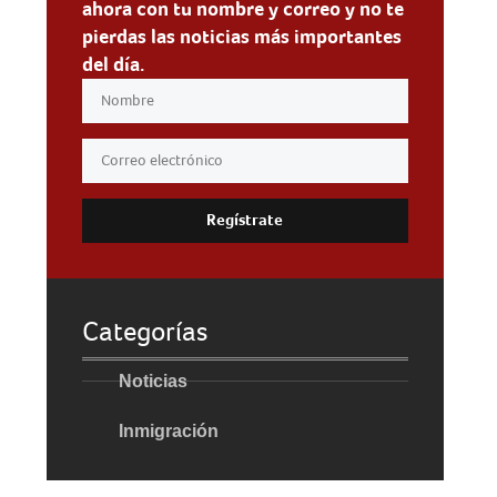
ahora con tu nombre y correo y no te
pierdas las noticias más importantes
del día.
Regístrate
Categorías
Noticias
Inmigración