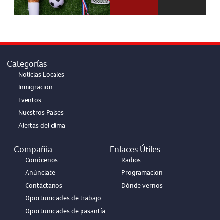
Categorías
Noticias Locales
Inmigracion
Eventos
Nuestros Paises
Alertas del clima
Compañia
Enlaces Útiles
Conócenos
Radios
Anúnciate
Programacion
Contáctanos
Dónde vernos
Oportunidades de trabajo
Oportunidades de pasantía