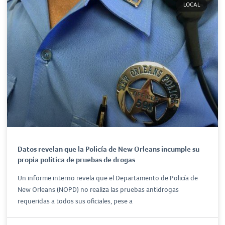
LOCAL
Datos revelan que la Policía de New Orleans incumple su
propia política de pruebas de drogas
Un informe interno revela que el Departamento de Policía de
New Orleans (NOPD) no realiza las pruebas antidrogas
requeridas a todos sus oficiales, pese a