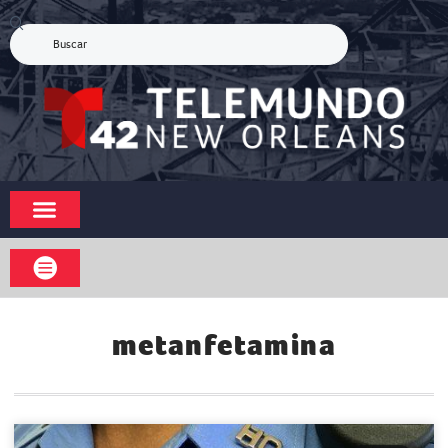
metanfetamina