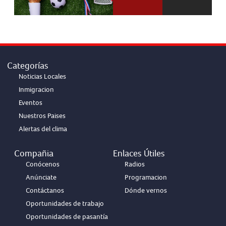
Categorías
Noticias Locales
Inmigracion
Eventos
Nuestros Paises
Alertas del clima
Compañia
Enlaces Útiles
Conócenos
Radios
Anúnciate
Programacion
Contáctanos
Dónde vernos
Oportunidades de trabajo
Oportunidades de pasantía