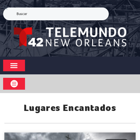
Lugares Encantados