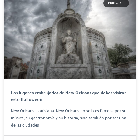
PRINCIPAL
Los lugares embrujados de New Orleans que debes visitar
este Halloween
New Orleans, Louisiana. New Orleans no solo es famosa por su
música, su gastronomía y su historia, sino también por ser una
de las ciudades