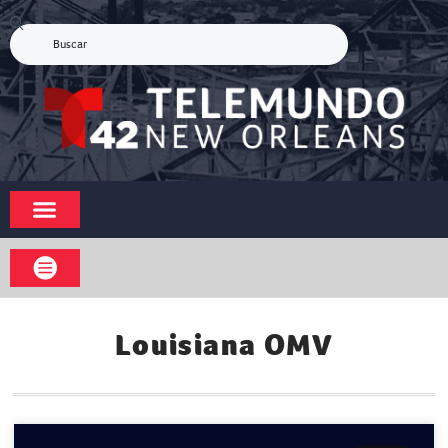
Louisiana OMV