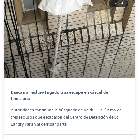
LOCAL
Buscan a recluso fugado tras escape en cárcel de
Louisiana
Autoridades continúan la búsqueda de Keith Eli, el último de
tres reclusos que escaparon del Centro de Detención de St.
Landry Parish al derribar parte