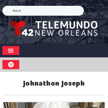
Johnathon Joseph