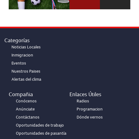
Categorías
Noticias Locales
Inmigracion
Eventos
Nuestros Paises
Alertas del clima
Compañia
Enlaces Útiles
Conócenos
Radios
Anúnciate
Programacion
Contáctanos
Dónde vernos
Oportunidades de trabajo
Oportunidades de pasantía