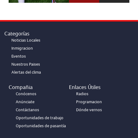
Categorías
Noticias Locales
Inmigracion
Eventos
Nuestros Paises
Alertas del clima
Compañia
Enlaces Útiles
Conócenos
Radios
Anúnciate
Programacion
Contáctanos
Dónde vernos
Oportunidades de trabajo
Oportunidades de pasantía