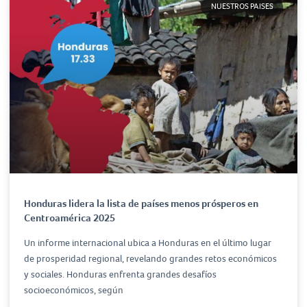
NUESTROS PAISES
Honduras lidera la lista de países menos prósperos en
Centroamérica 2025
Un informe internacional ubica a Honduras en el último lugar
de prosperidad regional, revelando grandes retos económicos
y sociales. Honduras enfrenta grandes desafíos
socioeconómicos, según