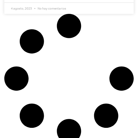
4 agosto, 2025
No hay comentarios