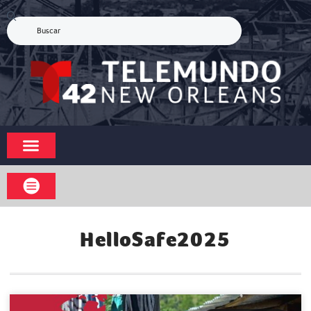
HelloSafe2025