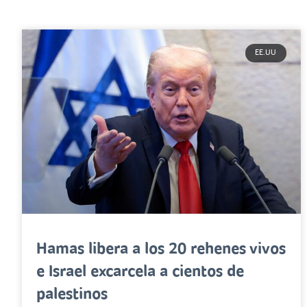
EE.UU
Hamas libera a los 20 rehenes vivos
e Israel excarcela a cientos de
palestinos