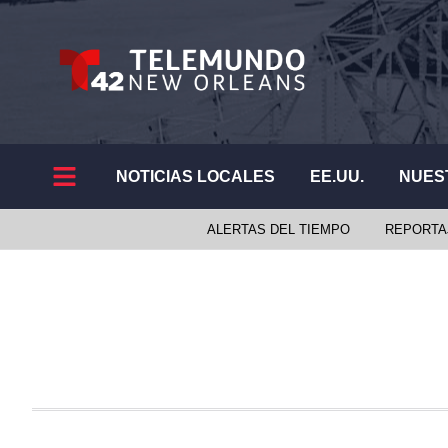
NOTICIAS LOCALES
EE.UU.
NUES
ALERTAS DEL TIEMPO
REPORTA