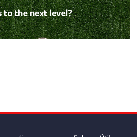
 to the next level?