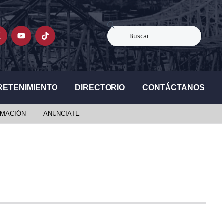
RETENIMIENTO
DIRECTORIO
CONTÁCTANOS
MACIÓN
ANUNCIATE