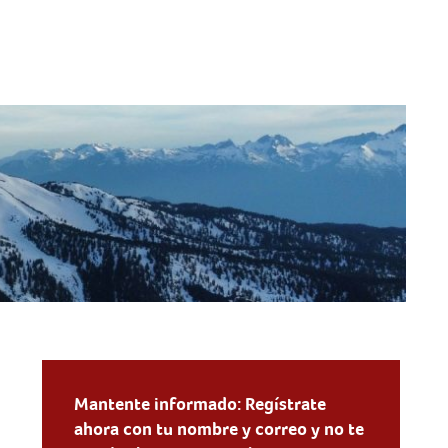
Mantente informado: Regístrate
ahora con tu nombre y correo y no te