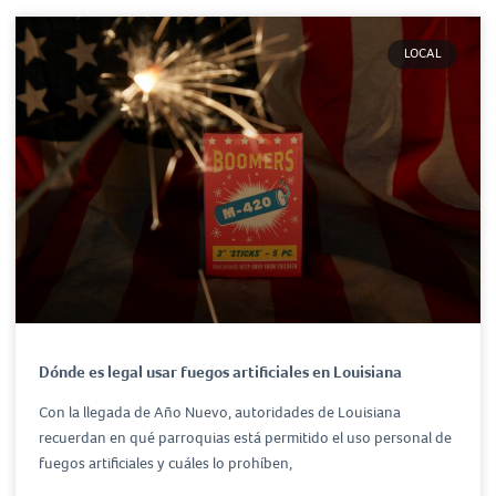
LOCAL
Dónde es legal usar fuegos artificiales en Louisiana
Con la llegada de Año Nuevo, autoridades de Louisiana
recuerdan en qué parroquias está permitido el uso personal de
fuegos artificiales y cuáles lo prohíben,