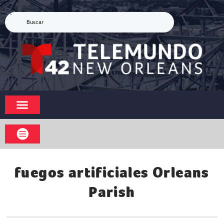
fuegos artificiales Orleans
Parish