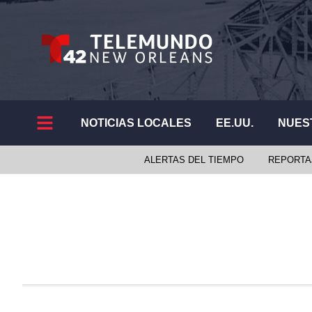
NOTICIAS LOCALES
EE.UU.
NUES
ALERTAS DEL TIEMPO
REPORTA