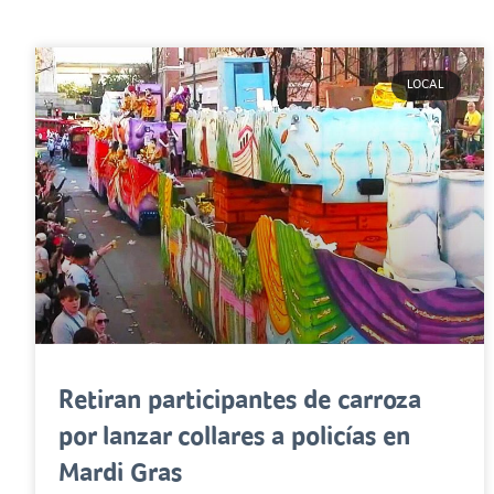
LOCAL
Retiran participantes de carroza
por lanzar collares a policías en
Mardi Gras