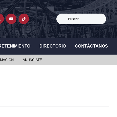
RETENIMIENTO
DIRECTORIO
CONTÁCTANOS
MACIÓN
ANUNCIATE