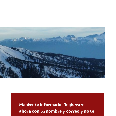
Mantente informado: Regístrate
ahora con tu nombre y correo y no te