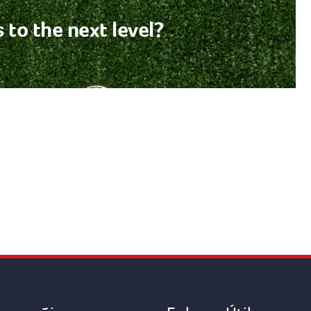
 to the next level?