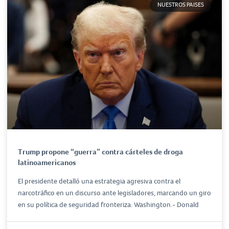
NUESTROS PAISES
Trump propone “guerra” contra cárteles de droga
latinoamericanos
El presidente detalló una estrategia agresiva contra el
narcotráfico en un discurso ante legisladores, marcando un giro
en su política de seguridad fronteriza. Washington.- Donald