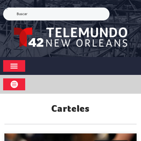
Carteles