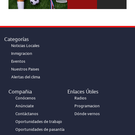
Categorías
Noticias Locales
Inmigracion
Eventos
Nuestros Paises
Alertas del clima
Compañia
Enlaces Útiles
Conócenos
Radios
Anúnciate
Programacion
Contáctanos
Dónde vernos
Oportunidades de trabajo
Oportunidades de pasantía