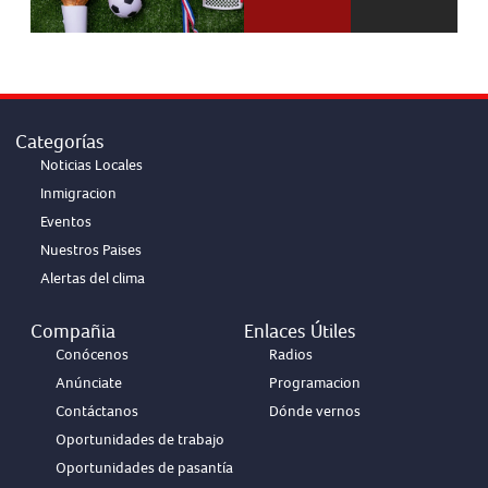
Categorías
Noticias Locales
Inmigracion
Eventos
Nuestros Paises
Alertas del clima
Compañia
Enlaces Útiles
Conócenos
Radios
Anúnciate
Programacion
Contáctanos
Dónde vernos
Oportunidades de trabajo
Oportunidades de pasantía