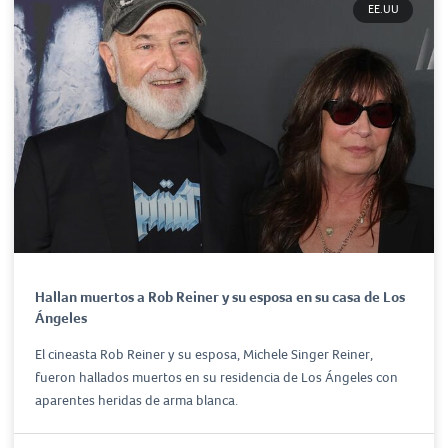
EE.UU
Hallan muertos a Rob Reiner y su esposa en su casa de Los
Ángeles
El cineasta Rob Reiner y su esposa, Michele Singer Reiner,
fueron hallados muertos en su residencia de Los Ángeles con
aparentes heridas de arma blanca.