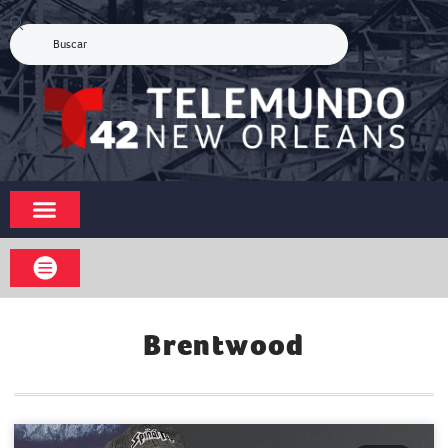
Brentwood