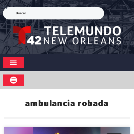
ambulancia robada