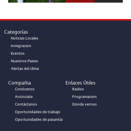
Categorías
Noticias Locales
Inmigracion
Eventos
Nuestros Paises
Alertas del clima
Compañia
Enlaces Útiles
Conócenos
Radios
Anúnciate
Programacion
Contáctanos
Dónde vernos
Oportunidades de trabajo
Oportunidades de pasantía