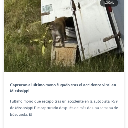
LOCAL
Capturan al último mono fugado tras el accidente viral en
Mississippi
l último mono que escapó tras un accidente en la autopista I-59
de Mississippi fue capturado después de más de una semana de
búsqueda. El