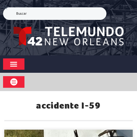
accidente I-59