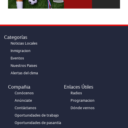
Categorías
Noticias Locales
Inmigracion
Eventos
Nuestros Paises
Alertas del clima
Compañia
Enlaces Útiles
Conócenos
Radios
Anúnciate
Programacion
Contáctanos
Dónde vernos
Oportunidades de trabajo
Oportunidades de pasantía