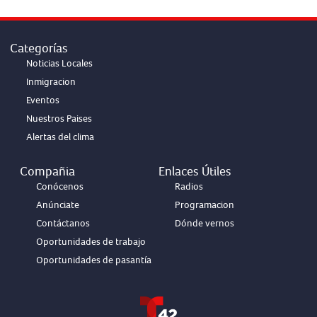
Categorías
Noticias Locales
Inmigracion
Eventos
Nuestros Paises
Alertas del clima
Compañia
Enlaces Útiles
Conócenos
Radios
Anúnciate
Programacion
Contáctanos
Dónde vernos
Oportunidades de trabajo
Oportunidades de pasantía