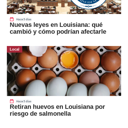
Hace 5 días
Nuevas leyes en Louisiana: qué
cambió y cómo podrían afectarle
Local
Hace 5 días
Retiran huevos en Louisiana por
riesgo de salmonella