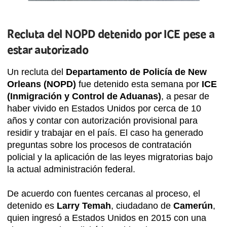
Recluta del NOPD detenido por ICE pese a
estar autorizado
Un recluta del
Departamento de Policía de New
Orleans (NOPD)
fue detenido esta semana por
ICE
(Inmigración y Control de Aduanas)
, a pesar de
haber vivido en Estados Unidos por cerca de 10
años y contar con autorización provisional para
residir y trabajar en el país. El caso ha generado
preguntas sobre los procesos de contratación
policial y la aplicación de las leyes migratorias bajo
la actual administración federal.
De acuerdo con fuentes cercanas al proceso, el
detenido es
Larry Temah
, ciudadano de
Camerún
,
quien ingresó a Estados Unidos en 2015 con una