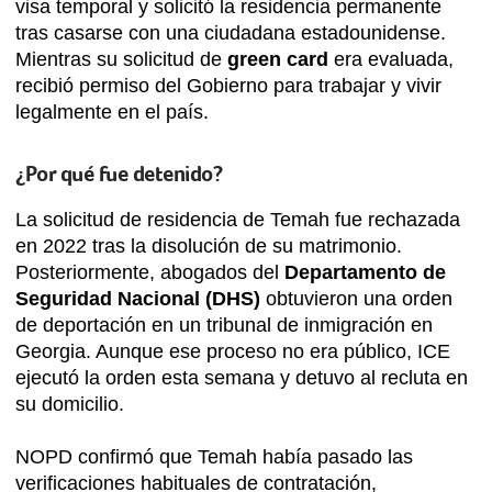
visa temporal y solicitó la residencia permanente
tras casarse con una ciudadana estadounidense.
Mientras su solicitud de
green card
era evaluada,
recibió permiso del Gobierno para trabajar y vivir
legalmente en el país.
¿Por qué fue detenido?
La solicitud de residencia de Temah fue rechazada
en 2022 tras la disolución de su matrimonio.
Posteriormente, abogados del
Departamento de
Seguridad Nacional (DHS)
obtuvieron una orden
de deportación en un tribunal de inmigración en
Georgia. Aunque ese proceso no era público, ICE
ejecutó la orden esta semana y detuvo al recluta en
su domicilio.
NOPD confirmó que Temah había pasado las
verificaciones habituales de contratación,