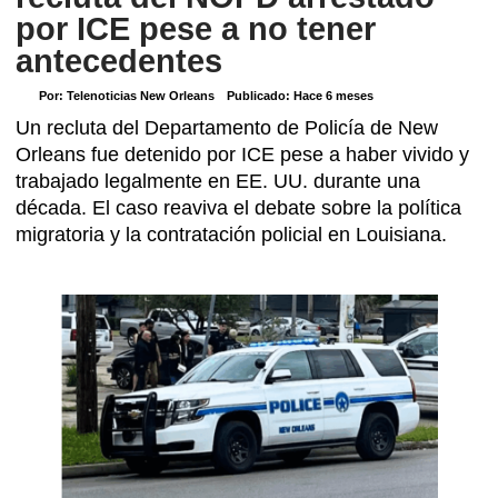
por ICE pese a no tener
antecedentes
Por:
Telenoticias New Orleans
Publicado:
Hace 6 meses
Un recluta del Departamento de Policía de New
Orleans fue detenido por ICE pese a haber vivido y
trabajado legalmente en EE. UU. durante una
década. El caso reaviva el debate sobre la política
migratoria y la contratación policial en Louisiana.