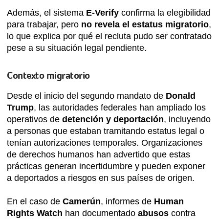
Además, el sistema
E-Verify
confirma la elegibilidad
para trabajar, pero
no revela el estatus migratorio
,
lo que explica por qué el recluta pudo ser contratado
pese a su situación legal pendiente.
Contexto migratorio
Desde el inicio del segundo mandato de
Donald
Trump
, las autoridades federales han ampliado los
operativos de
detención y deportación
, incluyendo
a personas que estaban tramitando estatus legal o
tenían autorizaciones temporales. Organizaciones
de derechos humanos han advertido que estas
prácticas generan incertidumbre y pueden exponer
a deportados a riesgos en sus países de origen.
En el caso de
Camerún
, informes de
Human
Rights Watch
han documentado
abusos
contra