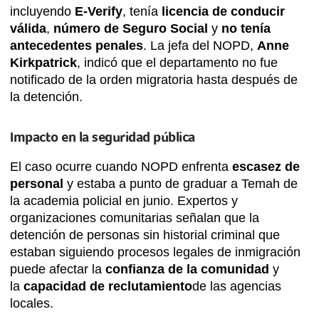
incluyendo
E-Verify
, tenía
licencia de conducir
válida
,
número de Seguro Social
y
no tenía
antecedentes penales
. La jefa del NOPD,
Anne
Kirkpatrick
, indicó que el departamento no fue
notificado de la orden migratoria hasta después de
la detención.
Impacto en la seguridad pública
El caso ocurre cuando NOPD enfrenta
escasez de
personal
y estaba a punto de graduar a Temah de
la academia policial en junio. Expertos y
organizaciones comunitarias señalan que la
detención de personas sin historial criminal que
estaban siguiendo procesos legales de inmigración
puede afectar la
confianza de la comunidad
y
la
capacidad de reclutamiento
de las agencias
locales.