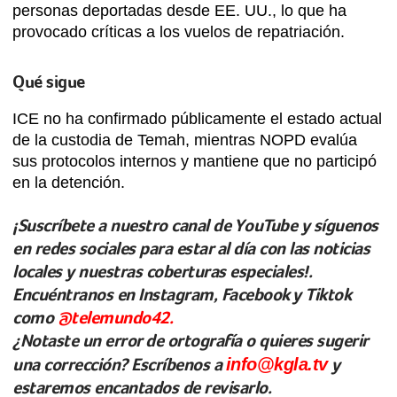
personas deportadas desde EE. UU., lo que ha
provocado críticas a los vuelos de repatriación.
Qué sigue
ICE no ha confirmado públicamente el estado actual
de la custodia de Temah, mientras NOPD evalúa
sus protocolos internos y mantiene que no participó
en la detención.
¡Suscríbete a nuestro canal de YouTube y síguenos
en redes sociales para estar al día con las noticias
locales y nuestras coberturas especiales!.
Encuéntranos en Instagram, Facebook y Tiktok
como
@telemundo42.
¿Notaste un error de ortografía o quieres sugerir
una corrección? Escríbenos a
info@kgla.tv
y
estaremos encantados de revisarlo.