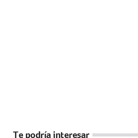
Te podría interesar