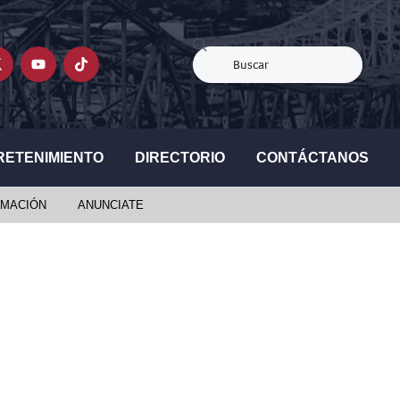
RETENIMIENTO
DIRECTORIO
CONTÁCTANOS
MACIÓN
ANUNCIATE