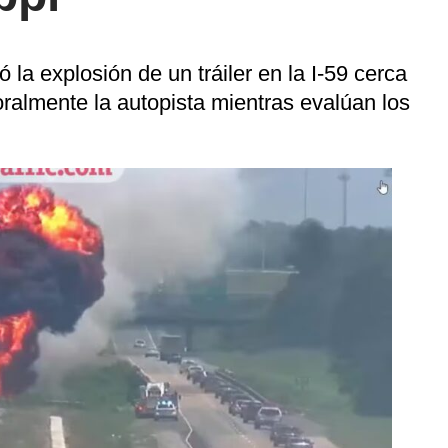
 la explosión de un tráiler en la I-59 cerca
ralmente la autopista mientras evalúan los