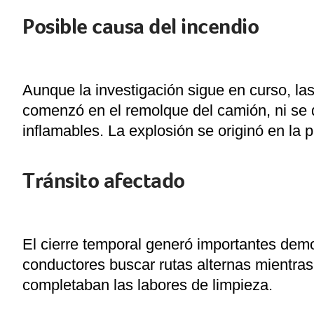
Posible causa del incendio
Aunque la investigación sigue en curso, la
comenzó en el remolque del camión, ni se d
inflamables. La explosión se originó en la p
Tránsito afectado
El cierre temporal generó importantes dem
conductores buscar rutas alternas mientras
completaban las labores de limpieza.