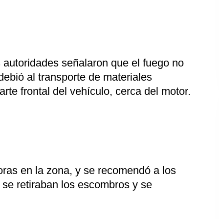
s autoridades señalaron que el fuego no
ebió al transporte de materiales
arte frontal del vehículo, cerca del motor.
oras en la zona, y se recomendó a los
 se retiraban los escombros y se