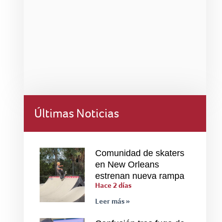
Últimas Noticias
Comunidad de skaters
en New Orleans
estrenan nueva rampa
Hace 2 días
Leer más »