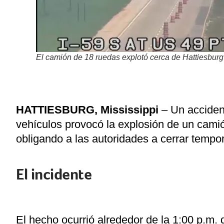
El camión de 18 ruedas explotó cerca de Hattiesburg 
HATTIESBURG, Mississippi
– Un accident
vehículos provocó la explosión de un camió
obligando a las autoridades a cerrar tempo
El incidente
El hecho ocurrió alrededor de la 1:00 p.m. 