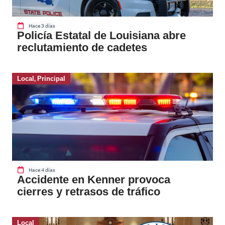
Hace 3 días
Policía Estatal de Louisiana abre
reclutamiento de cadetes
Local
,
Principal
Hace 4 días
Accidente en Kenner provoca
cierres y retrasos de tráfico
Local