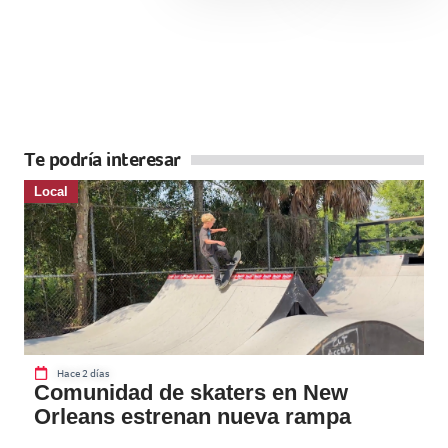
Te podría interesar
Local
Hace 2 días
Comunidad de skaters en New
Orleans estrenan nueva rampa