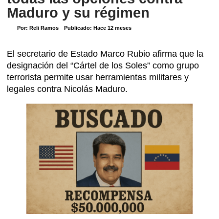
Maduro y su régimen
Por:
Reli Ramos
Publicado:
Hace 12 meses
El secretario de Estado Marco Rubio afirma que la
designación del “Cártel de los Soles” como grupo
terrorista permite usar herramientas militares y
legales contra Nicolás Maduro.