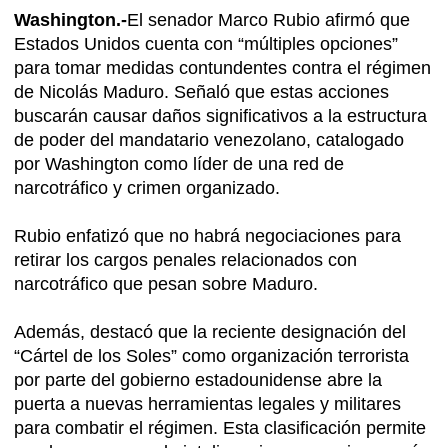
Washington.-
El senador Marco Rubio afirmó que
Estados Unidos cuenta con “múltiples opciones”
para tomar medidas contundentes contra el régimen
de Nicolás Maduro. Señaló que estas acciones
buscarán causar daños significativos a la estructura
de poder del mandatario venezolano, catalogado
por Washington como líder de una red de
narcotráfico y crimen organizado.
Rubio enfatizó que no habrá negociaciones para
retirar los cargos penales relacionados con
narcotráfico que pesan sobre Maduro.
Además, destacó que la reciente designación del
“Cártel de los Soles” como organización terrorista
por parte del gobierno estadounidense abre la
puerta a nuevas herramientas legales y militares
para combatir el régimen. Esta clasificación permite