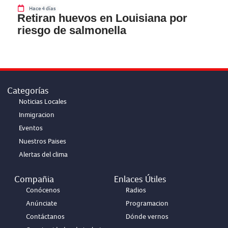
Hace 4 días
Retiran huevos en Louisiana por
riesgo de salmonella
Categorías
Noticias Locales
Inmigracion
Eventos
Nuestros Paises
Alertas del clima
Compañia
Enlaces Útiles
Conócenos
Radios
Anúnciate
Programacion
Contáctanos
Dónde vernos