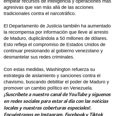
emplear recursos de inteligencia y operaciones más
agresivas que van más allá de las acciones
tradicionales contra el narcotráfico.
El Departamento de Justicia también ha aumentado
la recompensa por información que lleve al arresto
de Maduro, duplicándola a 50 millones de dólares.
Esto refleja el compromiso de Estados Unidos de
continuar presionando al gobierno venezolano y
desmantelar sus redes criminales.
Con estas medidas, Washington refuerza su
estrategia de aislamiento y sanciones contra el
chavismo, buscando debilitar el poder de Maduro y
promover un cambio político en Venezuela.
¡Suscríbete a nuestro canal de YouTube y síguenos
en redes sociales para estar al día con las noticias
locales y nuestras coberturas especiales!.
Encuéntranos en Instagram, Facebook y Tiktok