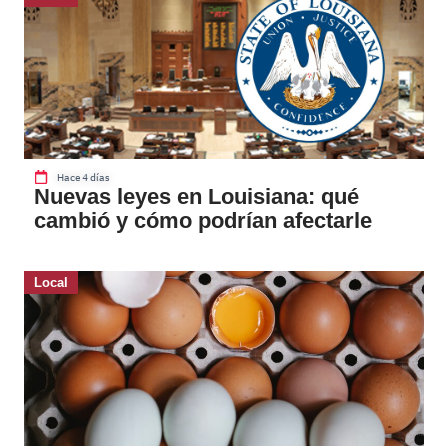
Hace 4 días
Nuevas leyes en Louisiana: qué
cambió y cómo podrían afectarle
Local