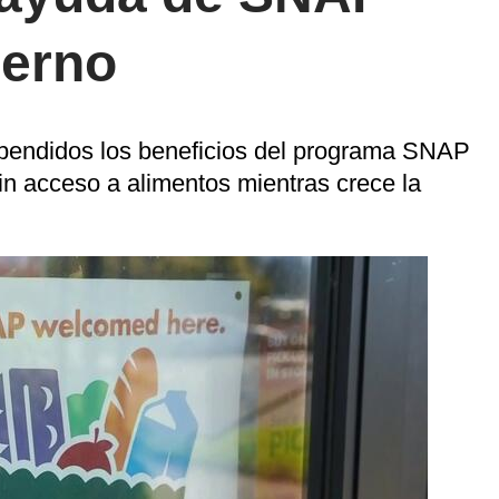
ierno
uspendidos los beneficios del programa SNAP
sin acceso a alimentos mientras crece la