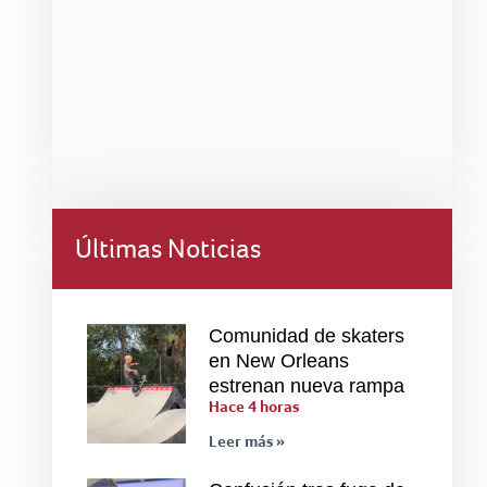
Últimas Noticias
Comunidad de skaters
en New Orleans
estrenan nueva rampa
Hace 4 horas
Leer más »