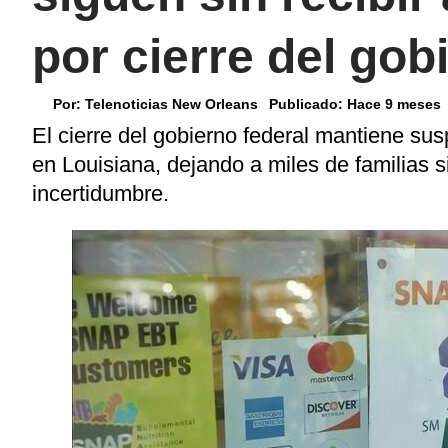
por cierre del gob
Por:
Telenoticias New Orleans
Publicado:
Hace 9 meses
El cierre del gobierno federal mantiene s
en Louisiana, dejando a miles de familias 
incertidumbre.