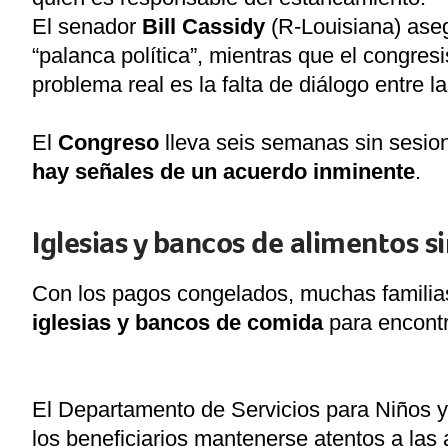
El senador
Bill Cassidy
(R-Louisiana) ase
“palanca política”, mientras que el congres
problema real es la falta de diálogo entre la
El
Congreso
lleva seis semanas sin sesion
hay señales de un acuerdo inminente
.
Iglesias y bancos de alimentos 
Con los pagos congelados, muchas familia
iglesias y bancos de comida
para encontr
El Departamento de Servicios para Niños 
los beneficiarios mantenerse atentos a las a