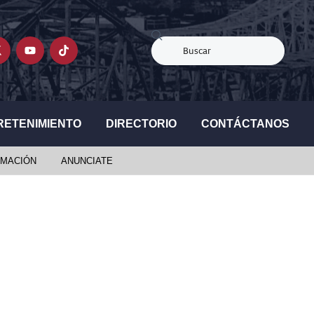
RETENIMIENTO
DIRECTORIO
CONTÁCTANOS
MACIÓN
ANUNCIATE