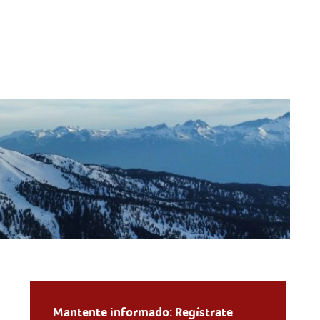
Mantente informado: Regístrate