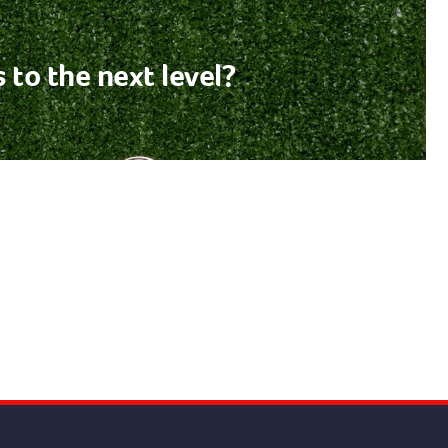
 to the next level?