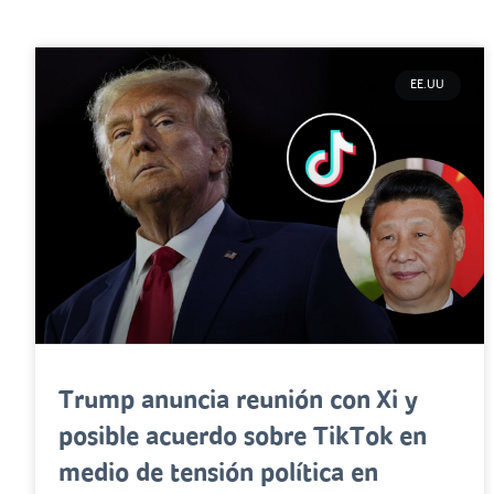
EE.UU
Trump anuncia reunión con Xi y
posible acuerdo sobre TikTok en
medio de tensión política en