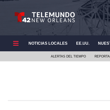
NOTICIAS LOCALES
EE.UU.
NUES
ALERTAS DEL TIEMPO
REPORTA