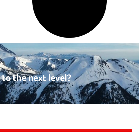
to the next level?