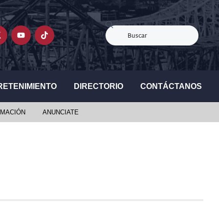
RETENIMIENTO
DIRECTORIO
CONTÁCTANOS
MACIÓN
ANUNCIATE