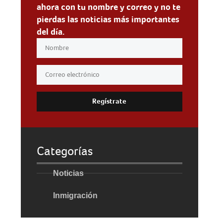
ahora con tu nombre y correo y no te
pierdas las noticias más importantes
del día.
Regístrate
Categorías
Noticias
Inmigración