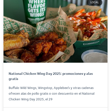
LOCAL
National Chicken Wing Day 2025: promociones y alas
gratis
Buffalo Wild Wings, Wingstop, Applebee’s y otras cadenas
ofrecen alas de pollo gratis o con descuento en el National
Chicken Wing Day 2025, el 29