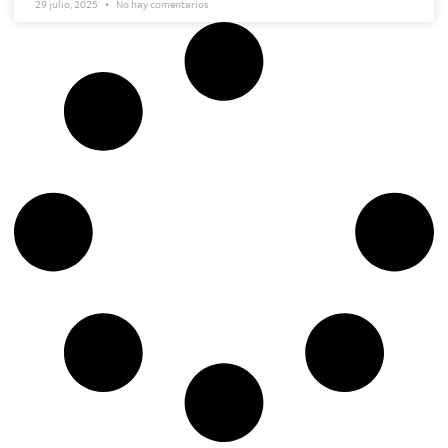
29 julio, 2025
No hay comentarios