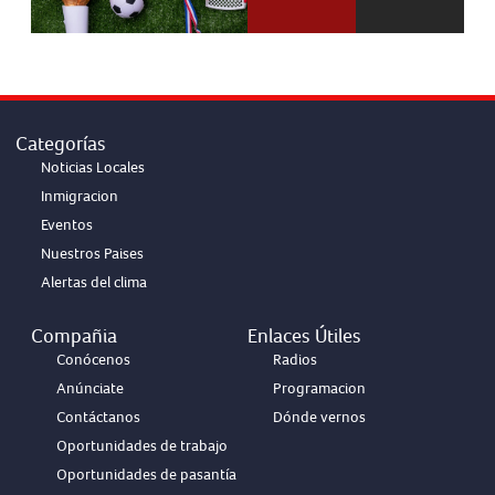
Categorías
Noticias Locales
Inmigracion
Eventos
Nuestros Paises
Alertas del clima
Compañia
Enlaces Útiles
Conócenos
Radios
Anúnciate
Programacion
Contáctanos
Dónde vernos
Oportunidades de trabajo
Oportunidades de pasantía