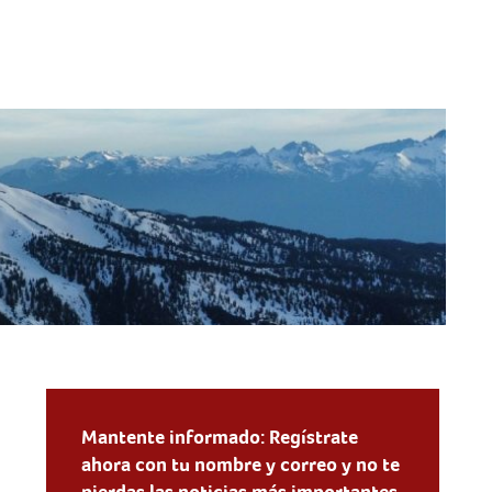
Mantente informado: Regístrate
ahora con tu nombre y correo y no te
pierdas las noticias más importantes