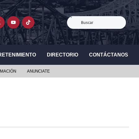
RETENIMIENTO
DIRECTORIO
CONTÁCTANOS
MACIÓN
ANUNCIATE