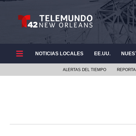
NOTICIAS LOCALES
EE.UU.
NUES
ALERTAS DEL TIEMPO
REPORTA