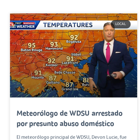
LOCAL
Meteorólogo de WDSU arrestado
por presunto abuso doméstico
El meteorólogo principal de WDSU, Devon Lucie, fue