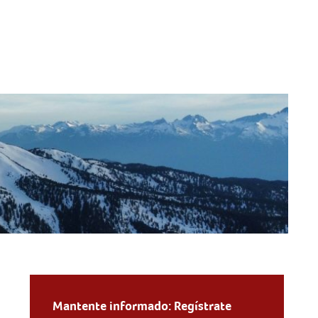
Mantente informado: Regístrate