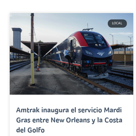
LOCAL
Amtrak inaugura el servicio Mardi
Gras entre New Orleans y la Costa
del Golfo