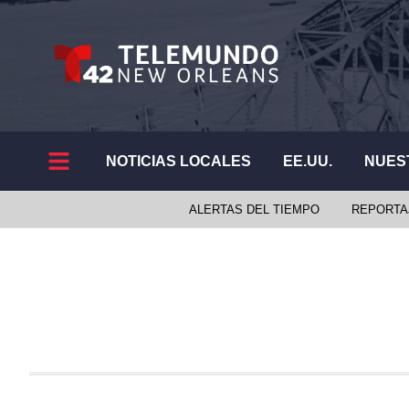
NOTICIAS LOCALES
EE.UU.
NUES
ALERTAS DEL TIEMPO
REPORTA