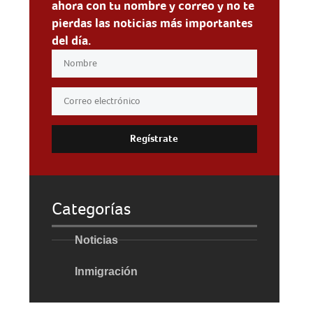
ahora con tu nombre y correo y no te
pierdas las noticias más importantes
del día.
Regístrate
Categorías
Noticias
Inmigración