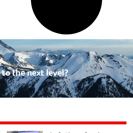
to the next level?