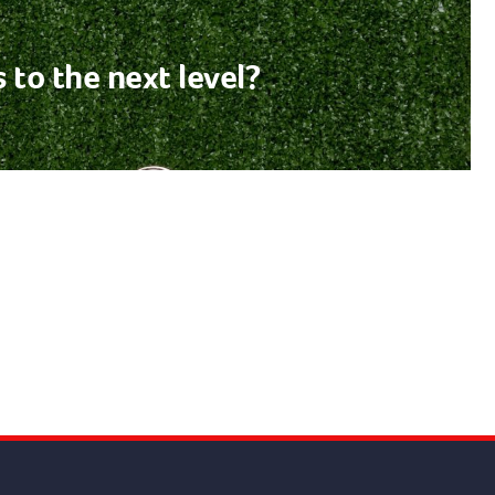
 to the next level?