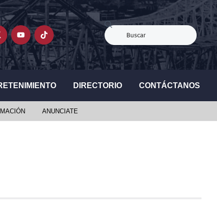
RETENIMIENTO
DIRECTORIO
CONTÁCTANOS
MACIÓN
ANUNCIATE